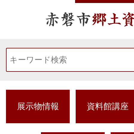
展示物情報
資料館講座