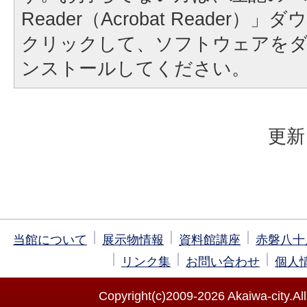
Reader（Acrobat Reader
クリックして、ソフトウェアを
ンストールしてください。
更新
当館について
展示物情報
資料館講座
赤磐八十
リンク集
お問い合わせ
個人
Copyright(c)2009-
2026 Akaiwa-city.All