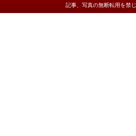
記事、写真の無断転用を禁