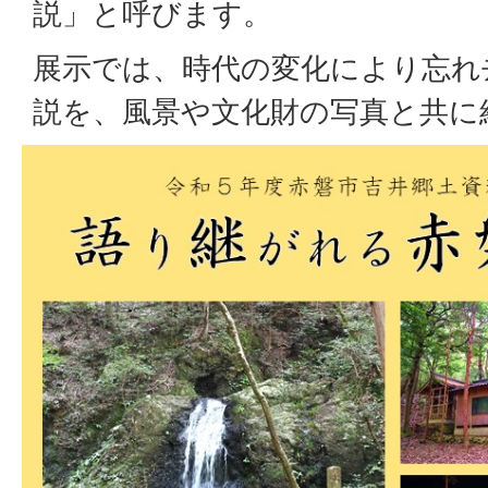
説」と呼びます。
展示では、時代の変化により忘れ
説を、風景や文化財の写真と共に