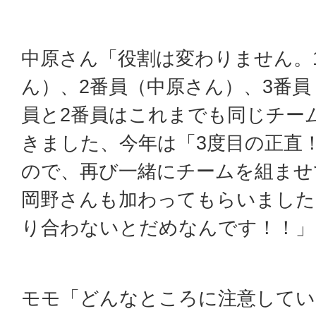
中原さん「役割は変わりません。
ん）、2番員（中原さん）、3番員
員と2番員はこれまでも同じチー
きました、今年は「3度目の正直
ので、再び一緒にチームを組ませ
岡野さんも加わってもらいました
り合わないとだめなんです！！」
モモ「どんなところに注意してい