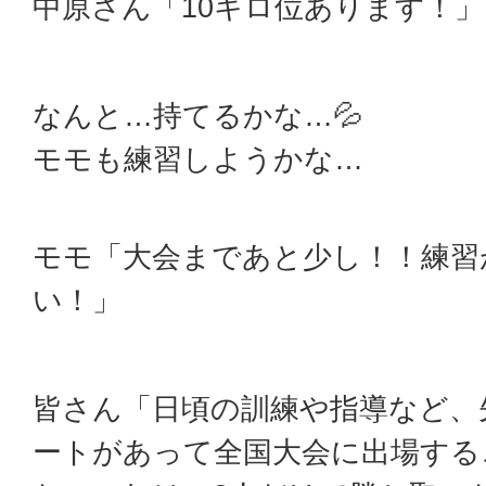
中原さん「10キロ位あります！」
なんと…持てるかな…💦
モモも練習しようかな…
モモ「大会まであと少し！！練習
い！」
皆さん「日頃の訓練や指導など、
ートがあって全国大会に出場する