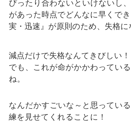
ぴったり合わないといけないし、
があった時点でどんなに早くでき
実・迅速』が原則のため、失格に
減点だけで失格なんてきびしい！
でも、これが命がかかわってい
ね。
なんだかすごいな～と思っている
練を見せてくれることに！