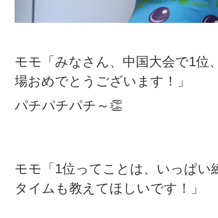
モモ「みなさん、中国大会で1位
場おめでとうございます！」
パチパチパチ～👏
モモ「1位ってことは、いっぱい
タイムも教えてほしいです！」