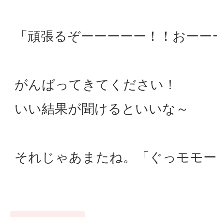
「頑張るぞーーーーー！！おーー
がんばってきてください！
いい結果が聞けるといいな～
それじゃあまたね。「ぐっモモー