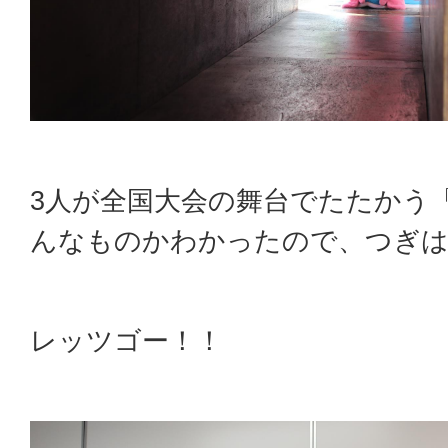
3人が全国大会の舞台でたたかう
んなものかわかったので、つぎは
レッツゴー！！