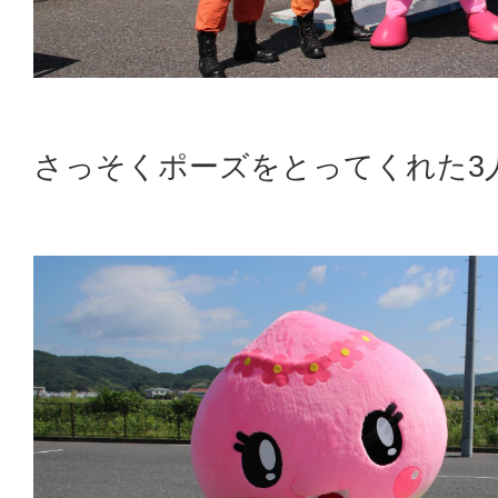
さっそくポーズをとってくれた3