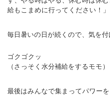
す、やる時はやる、休む時は休む
給もこまめに行ってください！」
毎日暑いの日が続くので、気を付
ゴクゴクッ
（さっそく水分補給をするモモ）
最後はみんなで集まってパワーを