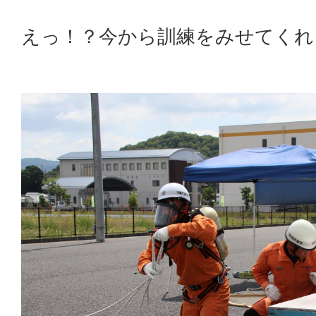
えっ！？今から訓練をみせてくれ