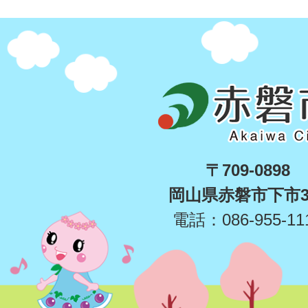
〒709-0898
岡山県赤磐市下市3
電話：086-955-11