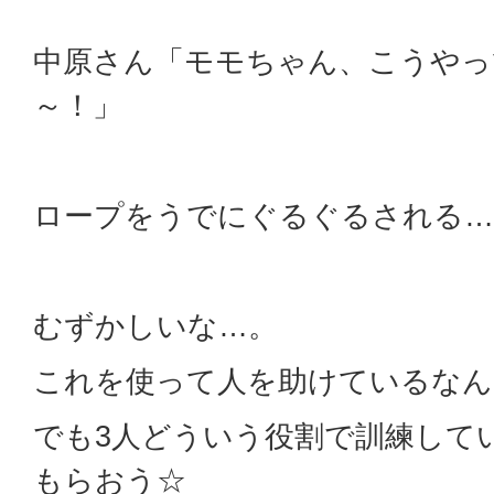
中原さん「モモちゃん、こうやっ
～！」
ロープをうでにぐるぐるされる…
むずかしいな…。
これを使って人を助けているなん
でも3人どういう役割で訓練して
もらおう☆