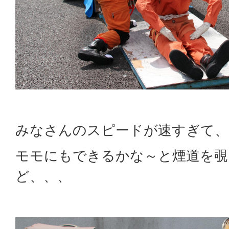
みなさんのスピードが速すぎて、
モモにもできるかな～と煙道を覗
ど、、、