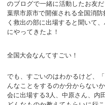
のブログで一緒に活動したお友だち
葉県市原市で開催される全国消防
く救出の部に出場すると聞いて、
にやってきたよ！
全国大会なんてすごい！
でも、すごいのはわかるけど、「
んなことをするのか分からないか
会に出場する3人、中原さん、内
どんなものか教えてもらいに行こ