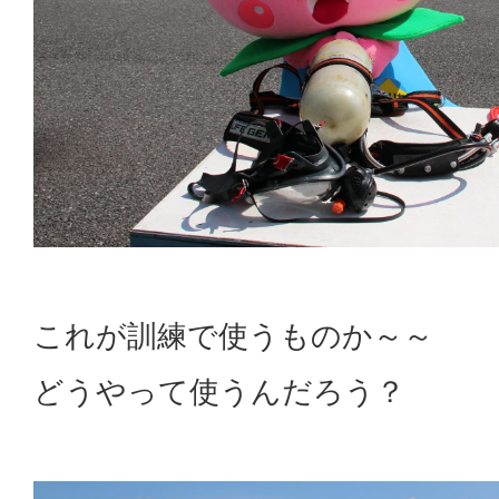
これが訓練で使うものか～～
どうやって使うんだろう？