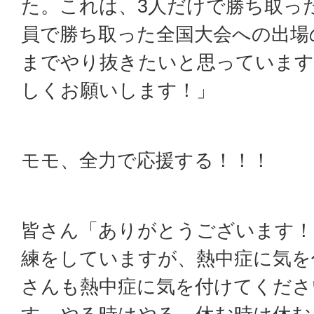
た。これは、3人だけで勝ち取っ
員で勝ち取った全国大会への出場
までやり抜きたいと思っています
しくお願いします！」
モモ、全力で応援する！！！
皆さん「ありがとうございます！
練をしていますが、熱中症に気を
さんも熱中症に気を付けてくださ