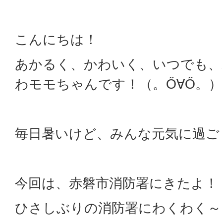
こんにちは！
あかるく、かわいく、いつでも、
わモモちゃんです！（。Ő∀Ő。）
毎日暑いけど、みんな元気に過ご
今回は、赤磐市消防署にきたよ！
ひさしぶりの消防署にわくわく～