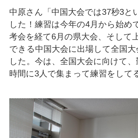
中原さん「中国大会では37秒3と
した！練習は今年の4月から始め
考会を経て6月の県大会、そして
できる中国大会に出場して全国大
した。今は、全国大会に向けて、
時間に3人で集まって練習をして