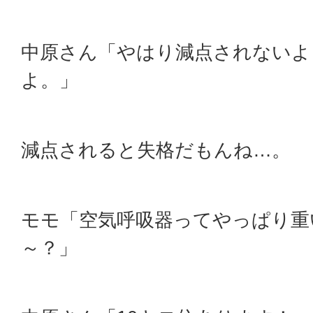
中原さん「やはり減点されないよ
よ。」
減点されると失格だもんね…。
モモ「空気呼吸器ってやっぱり重
～？」