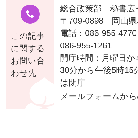
総合政策部 秘書広
〒709-0898 岡山
電話：086-955-
この記事
086-955-1261
に関する
開庁時間：月曜日か
お問い合
30分から午後5時1
わせ先
は閉庁
メールフォームから