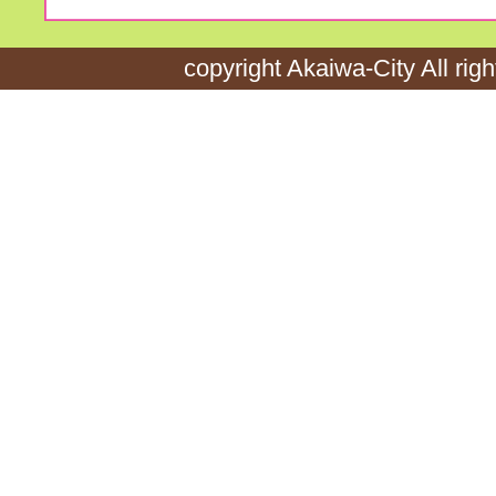
copyright Akaiwa-City All rig