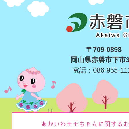
〒709-0898
岡山県赤磐市下市3
電話：086-955-11