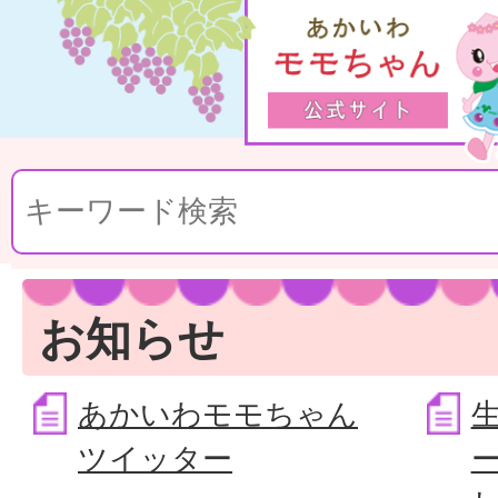
お知らせ
あかいわモモちゃん
ツイッター