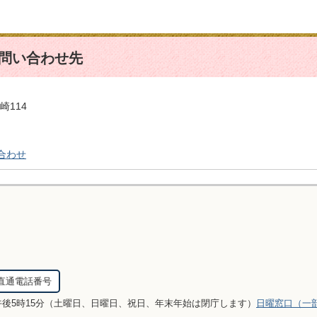
問い合わせ先
崎114
合わせ
直通電話番号
午後5時15分（土曜日、日曜日、祝日、年末年始は閉庁します）
日曜窓口（一