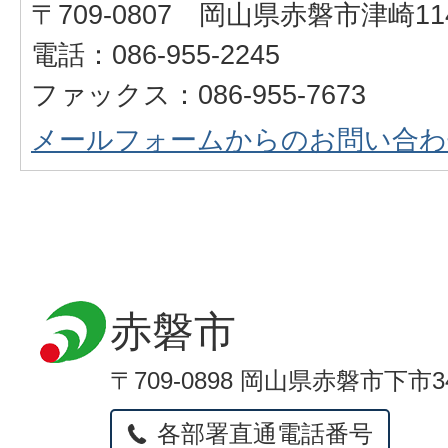
〒709-0807 岡山県赤磐市津崎11
電話：086-955-2245
ファックス：086-955-7673
メールフォームからのお問い合わ
赤磐市
〒709-0898 岡山県赤磐市下市3
各部署直通電話番号