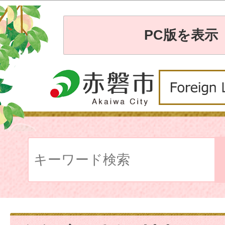
PC版を表示