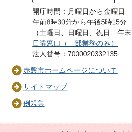
開庁時間：月曜日から金曜日
午前8時30分から午後5時15分
（土曜日、日曜日、祝日、年
日曜窓口（一部業務のみ）
法人番号：7000020332135
赤磐市ホームページについて
サイトマップ
例規集