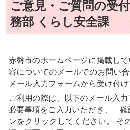
ご意見・ご質問の受付
務部 くらし安全課
赤磐市のホームページに掲載して
容についてのメールでのお問い合
メール入力フォームから受け付け
ご利用の際は、以下のメール入力
必要事項をご入力いただき、「確
ンをクリックしてください。 そ