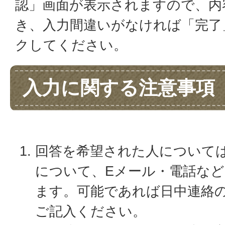
認」画面が表示されますので、内
き、入力間違いがなければ「完了
クしてください。
入力に関する注意事項
回答を希望された人について
について、Eメール・電話な
ます。可能であれば日中連絡
ご記入ください。