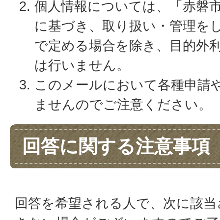
個人情報については、「赤磐
に基づき、取り扱い・管理を
で定める場合を除き、目的外
は行いません。
このメールにおいて各種申請
ませんのでご注意ください。
回答に関する注意事項
回答を希望される人で、次に該当