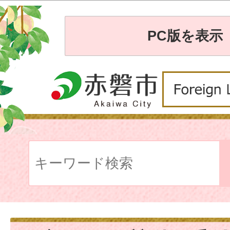
PC版を表示