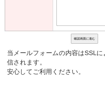
当メールフォームの内容はSSL
信されます。
安心してご利用ください。