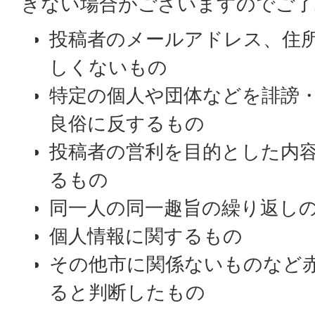
きない場合がございますのでご了
投稿者のメールアドレス、住
しくないもの
特定の個人や団体などを誹謗
良俗に反するもの
投稿者の営利を目的とした内
るもの
同一人の同一趣旨の繰り返し
個人情報に関するもの
その他市に関係ないものなど
ると判断したもの