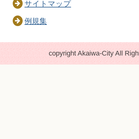
サイトマップ
例規集
copyright Akaiwa-City All Rig