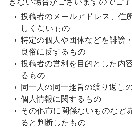
きない場合がございますのでご了
投稿者のメールアドレス、住
しくないもの
特定の個人や団体などを誹謗
良俗に反するもの
投稿者の営利を目的とした内
るもの
同一人の同一趣旨の繰り返し
個人情報に関するもの
その他市に関係ないものなど
ると判断したもの