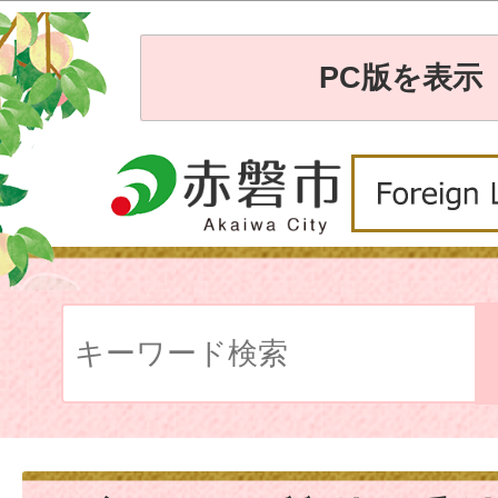
PC版を表示