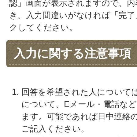
認」画面が表示されますので、内
き、入力間違いがなければ「完了
クしてください。
入力に関する注意事項
回答を希望された人について
について、Eメール・電話な
ます。可能であれば日中連絡
ご記入ください。