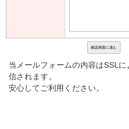
当メールフォームの内容はSSL
信されます。
安心してご利用ください。