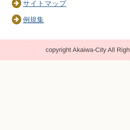
サイトマップ
例規集
copyright Akaiwa-City All Rig