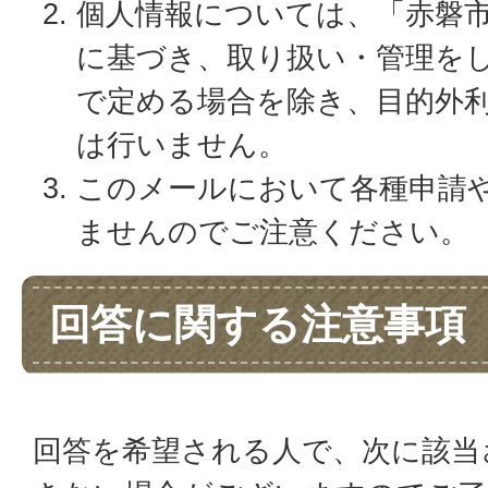
個人情報については、「赤磐
に基づき、取り扱い・管理を
で定める場合を除き、目的外
は行いません。
このメールにおいて各種申請
ませんのでご注意ください。
回答に関する注意事項
回答を希望される人で、次に該当