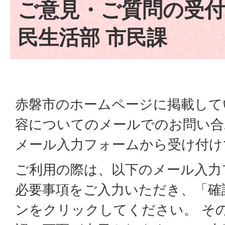
ご意見・ご質問の受付
民生活部 市民課
赤磐市のホームページに掲載して
容についてのメールでのお問い合
メール入力フォームから受け付け
ご利用の際は、以下のメール入力
必要事項をご入力いただき、「確
ンをクリックしてください。 そ