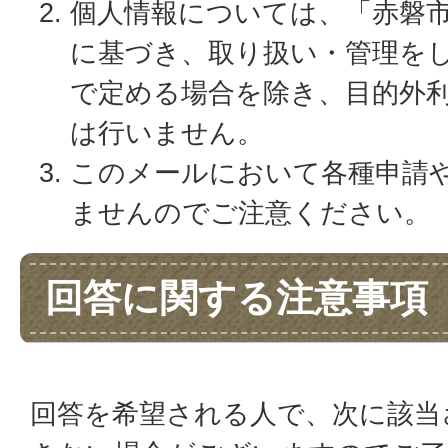
個人情報については、「赤磐
に基づき、取り扱い・管理を
で定める場合を除き、目的外
は行いません。
このメールにおいて各種申請
ませんのでご注意ください。
回答に関する注意事項
回答を希望される人で、次に該当