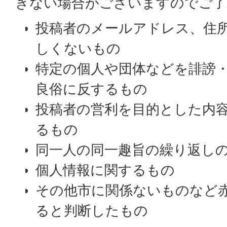
きない場合がございますのでご了
投稿者のメールアドレス、住
しくないもの
特定の個人や団体などを誹謗
良俗に反するもの
投稿者の営利を目的とした内
るもの
同一人の同一趣旨の繰り返し
個人情報に関するもの
その他市に関係ないものなど
ると判断したもの