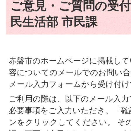
ご意見・ご質問の受付
民生活部 市民課
赤磐市のホームページに掲載して
容についてのメールでのお問い合
メール入力フォームから受け付け
ご利用の際は、以下のメール入力
必要事項をご入力いただき、「確
ンをクリックしてください。 そ