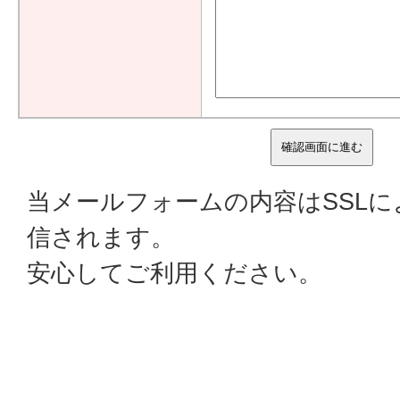
当メールフォームの内容はSSL
信されます。
安心してご利用ください。