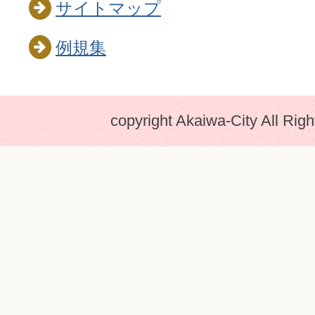
サイトマップ
例規集
copyright Akaiwa-City All Rig