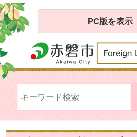
PC版を表示