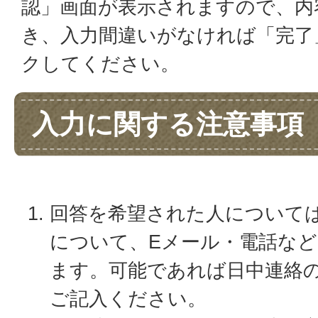
認」画面が表示されますので、内
き、入力間違いがなければ「完了
クしてください。
入力に関する注意事項
回答を希望された人について
について、Eメール・電話な
ます。可能であれば日中連絡
ご記入ください。