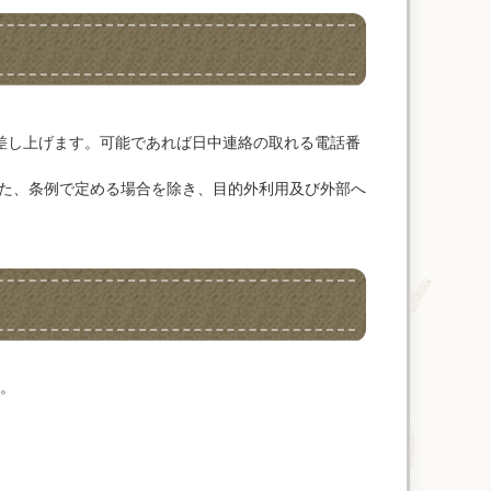
差し上げます。可能であれば日中連絡の取れる電話番
た、条例で定める場合を除き、目的外利用及び外部へ
。