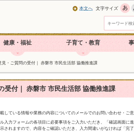
本文へ
文字サイズ
健康・福祉
子育て・教育
意見・ご質問の受付｜ 赤磐市 市民生活部 協働推進課
受付｜ 赤磐市 市民生活部 協働推進課
載している情報や業務の内容についてのメールでのお問い合わせ・ご意
ル入力フォームの各項目に必要事項をご入力いただき、「確認画面に進
示されますので、内容をご確認いただき、入力間違いがなければ「完了