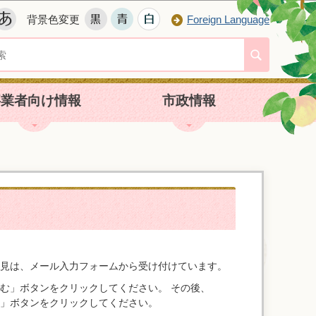
背景色変更
Foreign Language
事業者向け情報
市政情報
見は、メール入力フォームから受け付けています。
む」ボタンをクリックしてください。 その後、
」ボタンをクリックしてください。