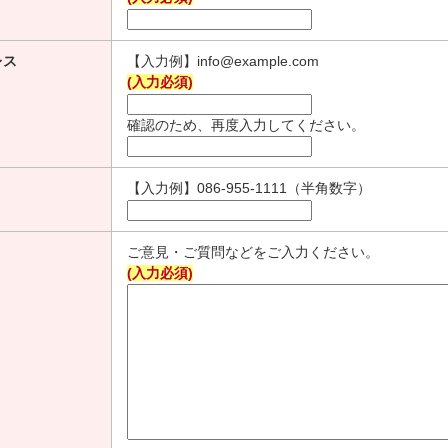
レス
【入力例】info@example.com
(入力必須)
確認のため、再度入力してください。
【入力例】086-955-1111（半角数字）
ご意見・ご質問などをご入力ください。
(入力必須)