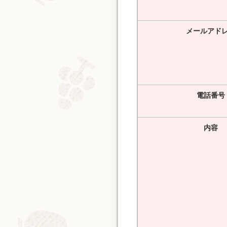
メールアド
電話番号
内容