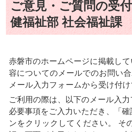
ご意見・ご質問の受付
健福祉部 社会福祉課
赤磐市のホームページに掲載して
容についてのメールでのお問い合
メール入力フォームから受け付け
ご利用の際は、以下のメール入力
必要事項をご入力いただき、「確
ンをクリックしてください。 そ