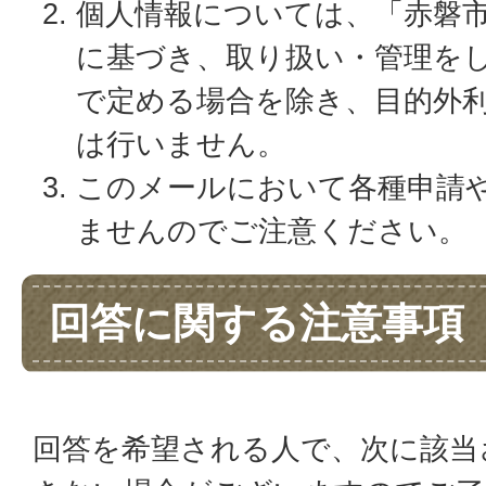
個人情報については、「赤磐
に基づき、取り扱い・管理を
で定める場合を除き、目的外
は行いません。
このメールにおいて各種申請
ませんのでご注意ください。
回答に関する注意事項
回答を希望される人で、次に該当