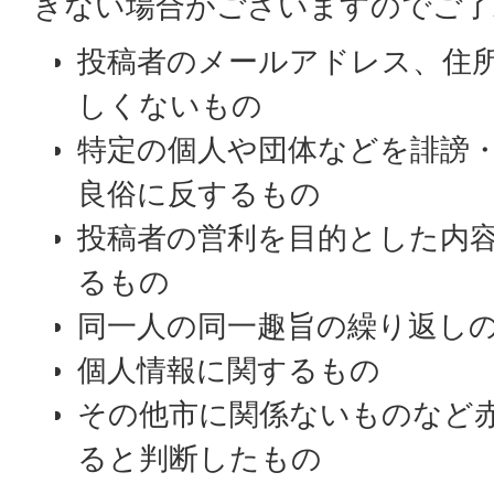
きない場合がございますのでご了
投稿者のメールアドレス、住
しくないもの
特定の個人や団体などを誹謗
良俗に反するもの
投稿者の営利を目的とした内
るもの
同一人の同一趣旨の繰り返し
個人情報に関するもの
その他市に関係ないものなど
ると判断したもの