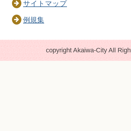
サイトマップ
例規集
copyright Akaiwa-City All Rig