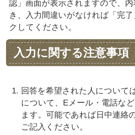
認」画面が表示されますので、内
き、入力間違いがなければ「完了
クしてください。
入力に関する注意事項
回答を希望された人について
について、Eメール・電話な
ます。可能であれば日中連絡
ご記入ください。