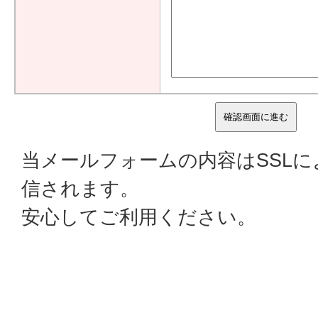
当メールフォームの内容はSSL
信されます。
安心してご利用ください。