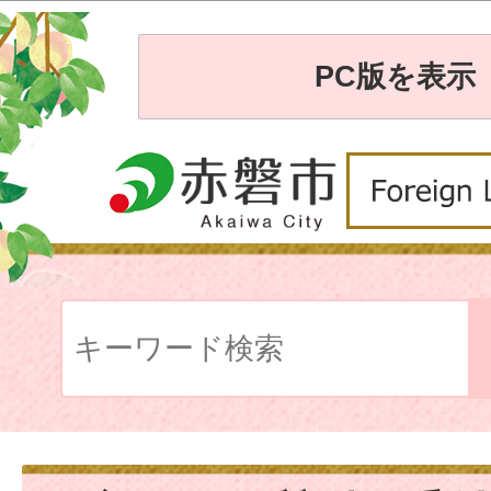
PC版を表示