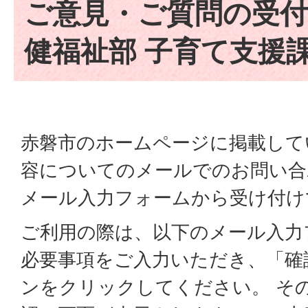
ご意見・ご質問の受付
健福祉部 子育て支援
赤磐市のホームページに掲載して
容についてのメールでのお問い合
メール入力フォームから受け付け
ご利用の際は、以下のメール入力
必要事項をご入力いただき、「確
ンをクリックしてください。 そ