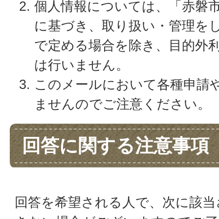
個人情報については、「赤磐
に基づき、取り扱い・管理を
で定める場合を除き、目的外
は行いません。
このメールにおいて各種申請
ませんのでご注意ください。
回答に関する注意事項
回答を希望される人で、次に該当