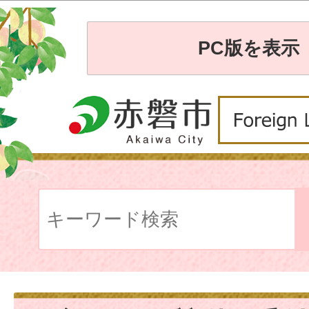
PC版を表示