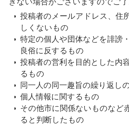
きない場合がございますのでご了
投稿者のメールアドレス、住
しくないもの
特定の個人や団体などを誹謗
良俗に反するもの
投稿者の営利を目的とした内
るもの
同一人の同一趣旨の繰り返し
個人情報に関するもの
その他市に関係ないものなど
ると判断したもの