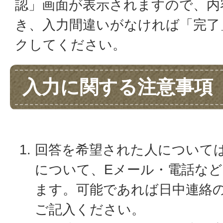
認」画面が表示されますので、内
き、入力間違いがなければ「完了
クしてください。
入力に関する注意事項
回答を希望された人について
について、Eメール・電話な
ます。可能であれば日中連絡
ご記入ください。