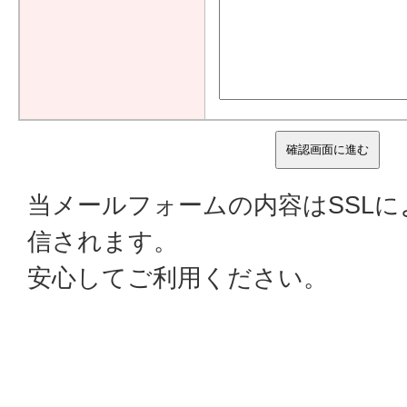
当メールフォームの内容はSSL
信されます。
安心してご利用ください。