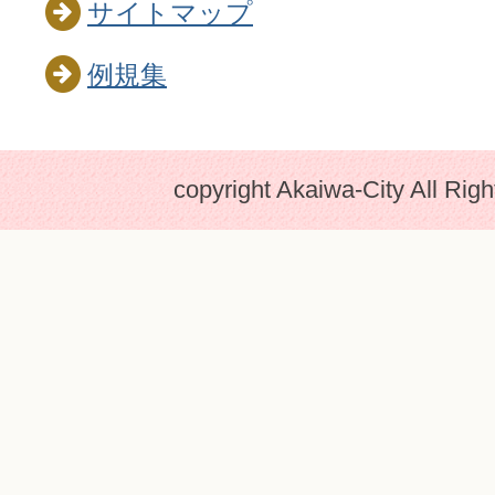
サイトマップ
例規集
copyright Akaiwa-City All Rig