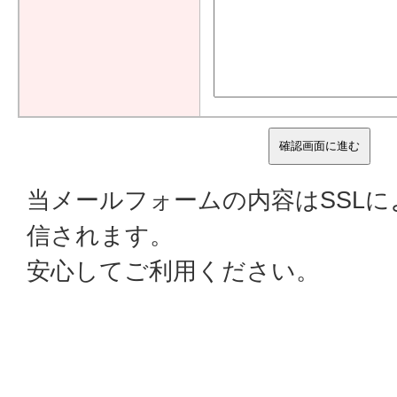
当メールフォームの内容はSSL
信されます。
安心してご利用ください。