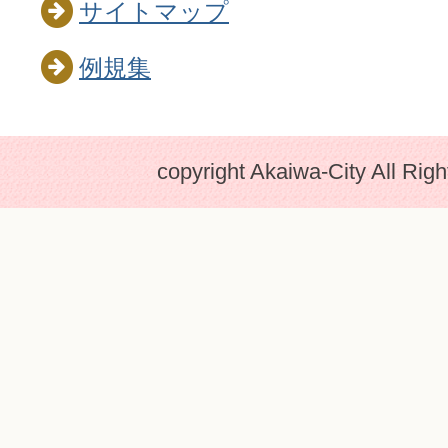
サイトマップ
例規集
copyright Akaiwa-City All Rig