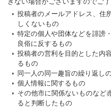
きない場合がございますのでご了
投稿者のメールアドレス、住
しくないもの
特定の個人や団体などを誹謗
良俗に反するもの
投稿者の営利を目的とした内
るもの
同一人の同一趣旨の繰り返し
個人情報に関するもの
その他市に関係ないものなど
ると判断したもの