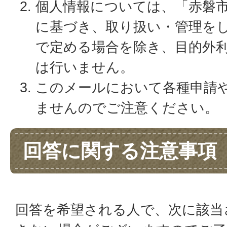
個人情報については、「赤磐
に基づき、取り扱い・管理を
で定める場合を除き、目的外
は行いません。
このメールにおいて各種申請
ませんのでご注意ください。
回答に関する注意事項
回答を希望される人で、次に該当