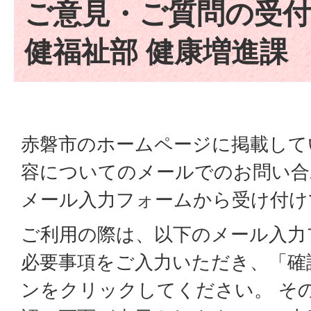
ご意見・ご質問の受付
健福祉部 健康増進課
赤磐市のホームページに掲載して
容についてのメールでのお問い合
メール入力フォームから受け付け
ご利用の際は、以下のメール入力
必要事項をご入力いただき、「確
ンをクリックしてください。 そ