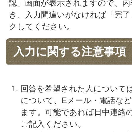
認」画面が表示されますので、内
き、入力間違いがなければ「完了
クしてください。
入力に関する注意事項
回答を希望された人について
について、Eメール・電話な
ます。可能であれば日中連絡
ご記入ください。