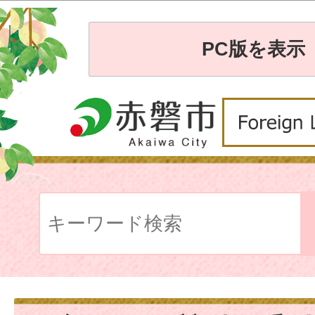
PC版を表示