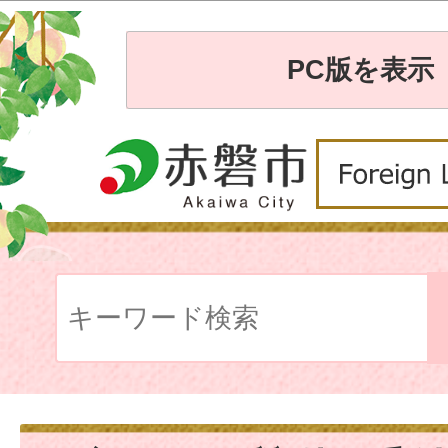
PC版を表示