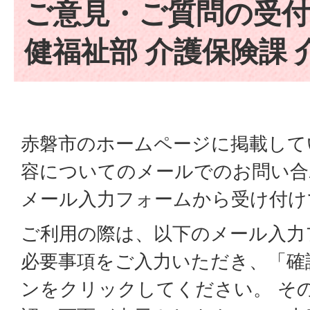
ご意見・ご質問の受付
健福祉部 介護保険課 
赤磐市のホームページに掲載して
容についてのメールでのお問い合
メール入力フォームから受け付け
ご利用の際は、以下のメール入力
必要事項をご入力いただき、「確
ンをクリックしてください。 そ