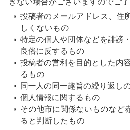
きない場合がございますのでご了
投稿者のメールアドレス、住
しくないもの
特定の個人や団体などを誹謗
良俗に反するもの
投稿者の営利を目的とした内
るもの
同一人の同一趣旨の繰り返し
個人情報に関するもの
その他市に関係ないものなど
ると判断したもの