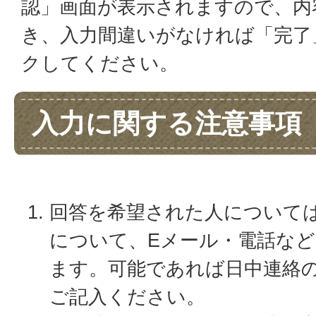
認」画面が表示されますので、内
き、入力間違いがなければ「完了
クしてください。
入力に関する注意事項
回答を希望された人について
について、Eメール・電話な
ます。可能であれば日中連絡
ご記入ください。