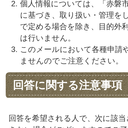
個人情報については、「赤磐
に基づき、取り扱い・管理を
で定める場合を除き、目的外
は行いません。
このメールにおいて各種申請
ませんのでご注意ください。
回答に関する注意事項
回答を希望される人で、次に該当