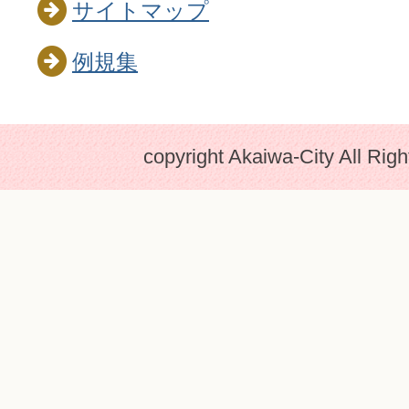
サイトマップ
例規集
copyright Akaiwa-City All Rig