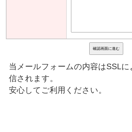
当メールフォームの内容はSSL
信されます。
安心してご利用ください。