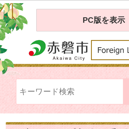
PC版を表示