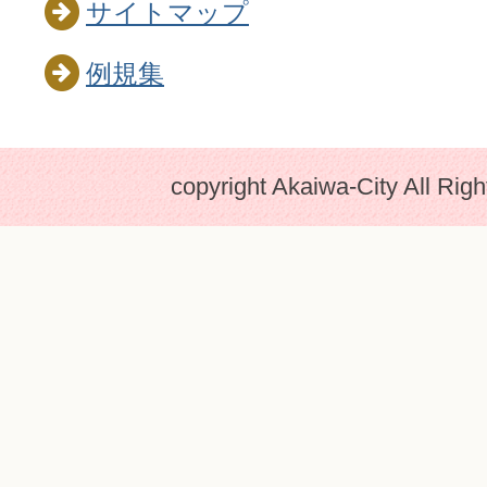
サイトマップ
例規集
copyright Akaiwa-City All Rig