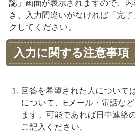
認」画面が表示されますので、内
き、入力間違いがなければ「完了
クしてください。
入力に関する注意事項
回答を希望された人について
について、Eメール・電話な
ます。可能であれば日中連絡
ご記入ください。