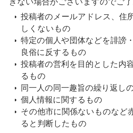
きない場合がございますのでご了
投稿者のメールアドレス、住
しくないもの
特定の個人や団体などを誹謗
良俗に反するもの
投稿者の営利を目的とした内
るもの
同一人の同一趣旨の繰り返し
個人情報に関するもの
その他市に関係ないものなど
ると判断したもの