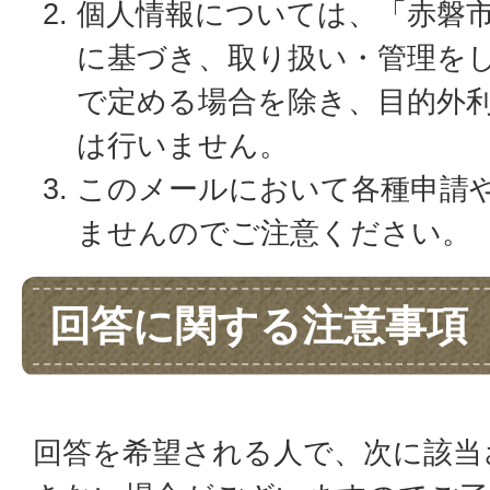
個人情報については、「赤磐
に基づき、取り扱い・管理を
で定める場合を除き、目的外
は行いません。
このメールにおいて各種申請
ませんのでご注意ください。
回答に関する注意事項
回答を希望される人で、次に該当