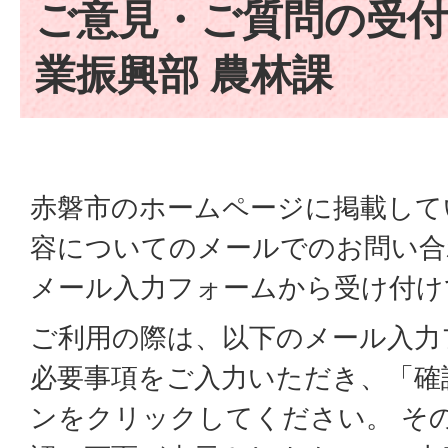
ご意見・ご質問の受付
業振興部 農林課
赤磐市のホームページに掲載して
容についてのメールでのお問い合
メール入力フォームから受け付け
ご利用の際は、以下のメール入力
必要事項をご入力いただき、「確
ンをクリックしてください。 そ