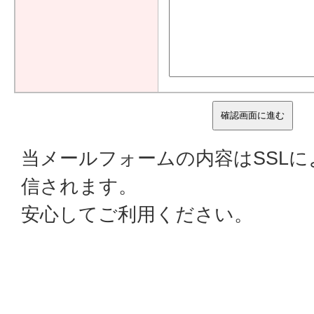
当メールフォームの内容はSSL
信されます。
安心してご利用ください。