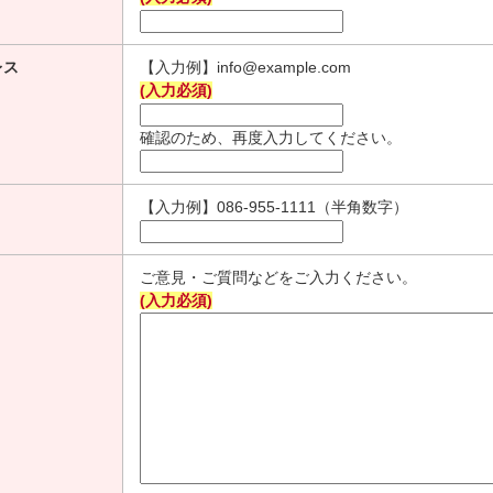
レス
【入力例】info@example.com
(入力必須)
確認のため、再度入力してください。
【入力例】086-955-1111（半角数字）
ご意見・ご質問などをご入力ください。
(入力必須)