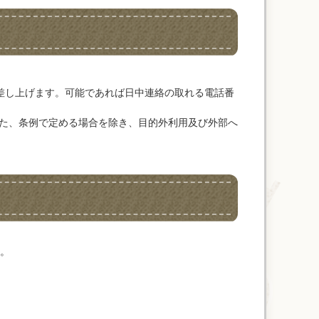
差し上げます。可能であれば日中連絡の取れる電話番
た、条例で定める場合を除き、目的外利用及び外部へ
。