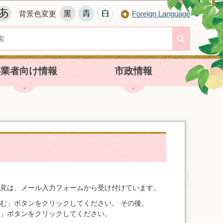
背景色変更
Foreign Language
事業者向け情報
市政情報
見は、メール入力フォームから受け付けています。
む」ボタンをクリックしてください。 その後、
」ボタンをクリックしてください。