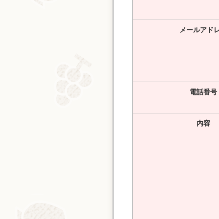
メールアド
電話番号
内容