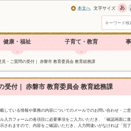
本文へ
文字サイズ
健康・福祉
子育て・教育
意見・ご質問の受付｜ 赤磐市 教育委員会 教育総務課
受付｜ 赤磐市 教育委員会 教育総務課
載している情報や業務の内容についてのメールでのお問い合わせ・ご意
ル入力フォームの各項目に必要事項をご入力いただき、「確認画面に進
示されますので、内容をご確認いただき、入力間違いがなければ「完了