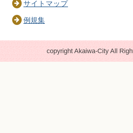
サイトマップ
例規集
copyright Akaiwa-City All Rig