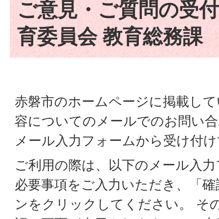
ご意見・ご質問の受付
育委員会 教育総務課
赤磐市のホームページに掲載して
容についてのメールでのお問い合
メール入力フォームから受け付け
ご利用の際は、以下のメール入力
必要事項をご入力いただき、「確
ンをクリックしてください。 そ