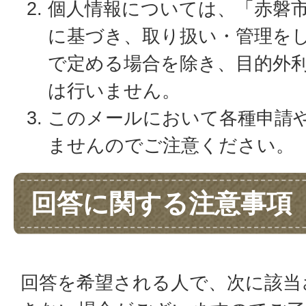
個人情報については、「赤磐
に基づき、取り扱い・管理を
で定める場合を除き、目的外
は行いません。
このメールにおいて各種申請
ませんのでご注意ください。
回答に関する注意事項
回答を希望される人で、次に該当