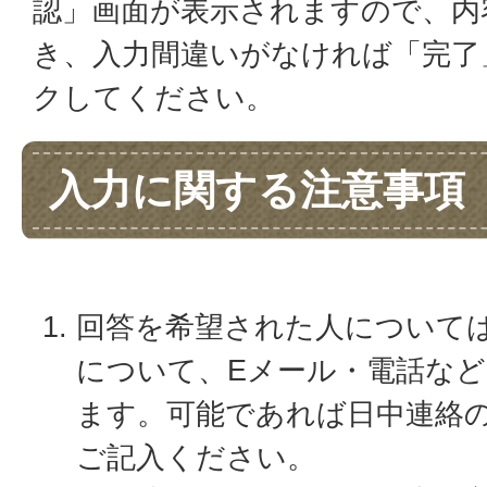
認」画面が表示されますので、内
き、入力間違いがなければ「完了
クしてください。
入力に関する注意事項
回答を希望された人について
について、Eメール・電話な
ます。可能であれば日中連絡
ご記入ください。