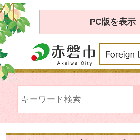
PC版を表示