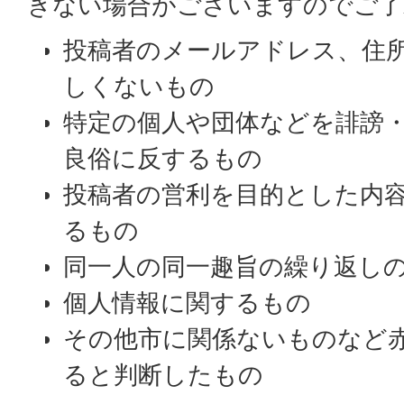
きない場合がございますのでご了
投稿者のメールアドレス、住
しくないもの
特定の個人や団体などを誹謗
良俗に反するもの
投稿者の営利を目的とした内
るもの
同一人の同一趣旨の繰り返し
個人情報に関するもの
その他市に関係ないものなど
ると判断したもの