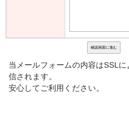
当メールフォームの内容はSSL
信されます。
安心してご利用ください。