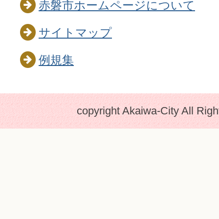
赤磐市ホームページについて
サイトマップ
例規集
copyright Akaiwa-City All Rig