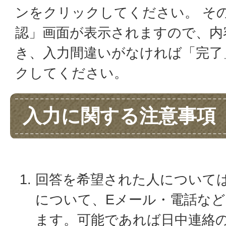
ンをクリックしてください。 そ
認」画面が表示されますので、内
き、入力間違いがなければ「完了
クしてください。
入力に関する注意事項
回答を希望された人について
について、Eメール・電話な
ます。可能であれば日中連絡