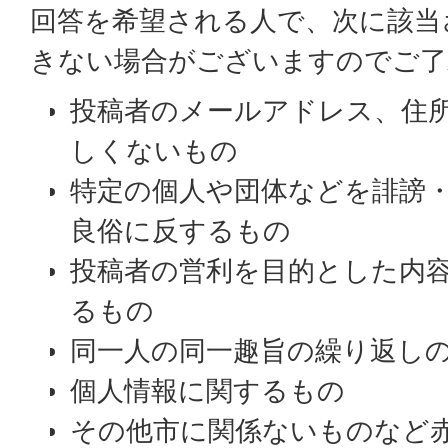
回答を希望される人で、次に該当
きない場合がございますのでご了
投稿者のメールアドレス、住
しくないもの
特定の個人や団体などを誹謗
良俗に反するもの
投稿者の営利を目的とした内
るもの
同一人の同一趣旨の繰り返し
個人情報に関するもの
その他市に関係ないものなど