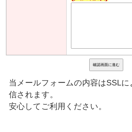
当メールフォームの内容はSSL
信されます。
安心してご利用ください。