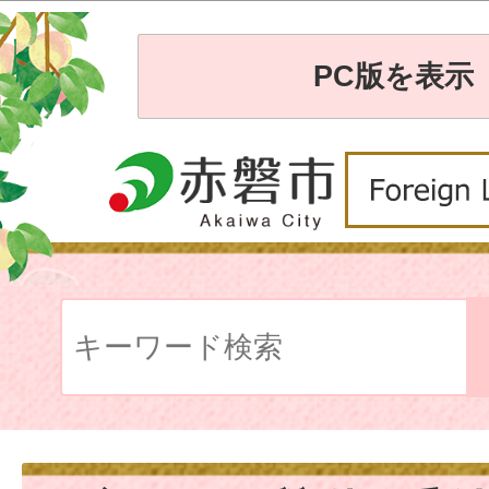
PC版を表示