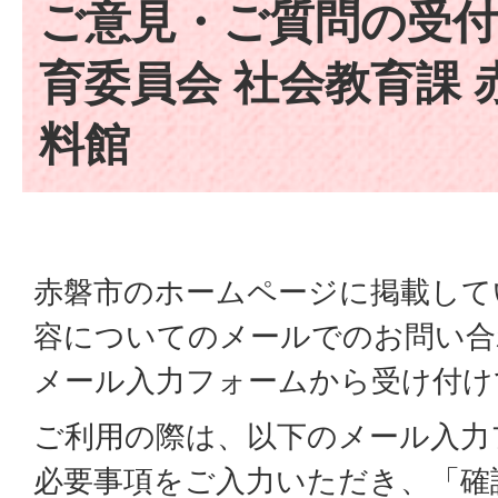
ご意見・ご質問の受付
育委員会 社会教育課 
料館
赤磐市のホームページに掲載して
容についてのメールでのお問い合
メール入力フォームから受け付け
ご利用の際は、以下のメール入力
必要事項をご入力いただき、「確