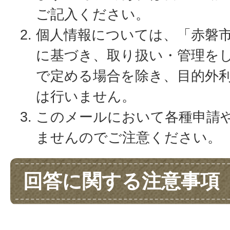
ご記入ください。
個人情報については、「赤磐
に基づき、取り扱い・管理を
で定める場合を除き、目的外
は行いません。
このメールにおいて各種申請
ませんのでご注意ください。
回答に関する注意事項