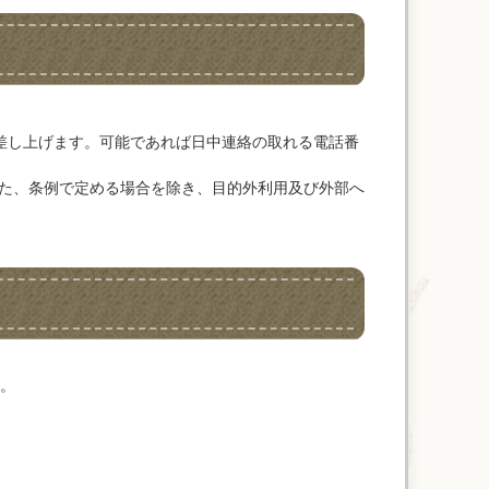
差し上げます。可能であれば日中連絡の取れる電話番
た、条例で定める場合を除き、目的外利用及び外部へ
。