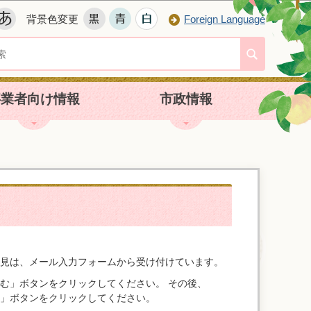
背景色変更
Foreign Language
事業者向け情報
市政情報
見は、メール入力フォームから受け付けています。
む」ボタンをクリックしてください。 その後、
」ボタンをクリックしてください。