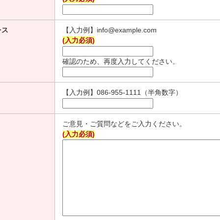
レス
【入力例】info@example.com
(入力必須)
確認のため、再度入力してください。
【入力例】086-955-1111（半角数字）
ご意見・ご質問などをご入力ください。
(入力必須)