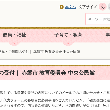
本文へ
文字サイズ
健康・福祉
子育て・教育
意見・ご質問の受付｜ 赤磐市 教育委員会 中央公民館
受付｜ 赤磐市 教育委員会 中央公民館
載している情報や業務の内容についてのメールでのお問い合わせ・ご意
ル入力フォームの各項目に必要事項をご入力いただき、「確認画面に進
示されますので、内容をご確認いただき、入力間違いがなければ「完了