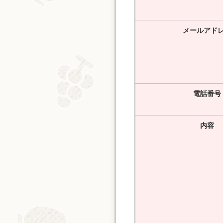
メールアド
電話番号
内容