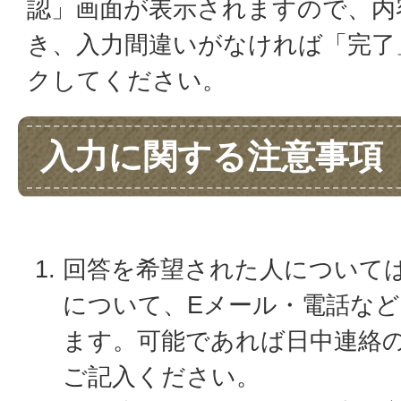
認」画面が表示されますので、内
き、入力間違いがなければ「完了
クしてください。
入力に関する注意事項
回答を希望された人について
について、Eメール・電話な
ます。可能であれば日中連絡
ご記入ください。