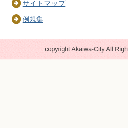
サイトマップ
例規集
copyright Akaiwa-City All Rig