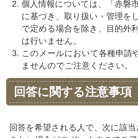
個人情報については、「赤磐
に基づき、取り扱い・管理を
で定める場合を除き、目的外
は行いません。
このメールにおいて各種申請
ませんのでご注意ください。
回答に関する注意事項
回答を希望される人で、次に該当