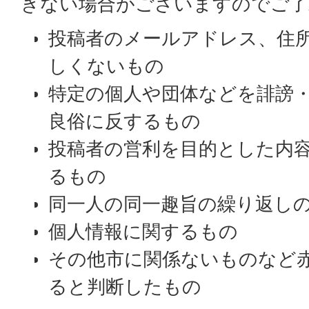
きない場合がございますのでご了
投稿者のメールアドレス、住
しくないもの
特定の個人や団体などを誹謗
良俗に反するもの
投稿者の営利を目的とした内
るもの
同一人の同一趣旨の繰り返し
個人情報に関するもの
その他市に関係ないものなど
ると判断したもの