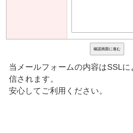
当メールフォームの内容はSSL
信されます。
安心してご利用ください。