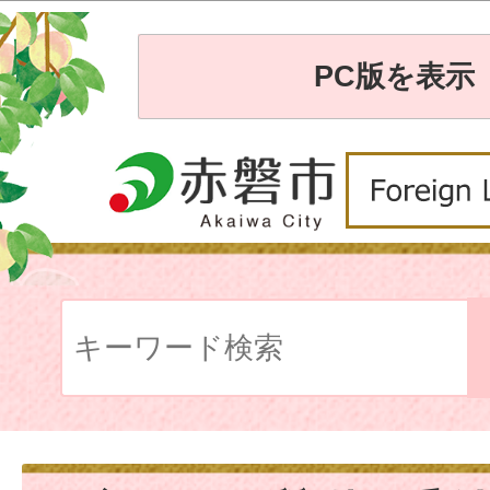
PC版を表示