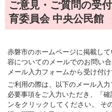
ご意見・ご質問の受付
育委員会 中央公民館
赤磐市のホームページに掲載して
容についてのメールでのお問い合
メール入力フォームから受け付け
ご利用の際は、以下のメール入力
必要事項をご入力いただき、「確
ンをクリックしてください。 そ