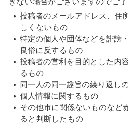
きない場合がございますのでご了
投稿者のメールアドレス、住
しくないもの
特定の個人や団体などを誹謗
良俗に反するもの
投稿者の営利を目的とした内
るもの
同一人の同一趣旨の繰り返し
個人情報に関するもの
その他市に関係ないものなど
ると判断したもの