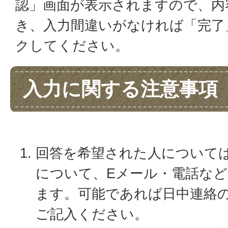
認」画面が表示されますので、内
き、入力間違いがなければ「完了
クしてください。
入力に関する注意事項
回答を希望された人について
について、Eメール・電話な
ます。可能であれば日中連絡
ご記入ください。