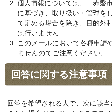
個人情報については、「赤磐
に基づき、取り扱い・管理を
で定める場合を除き、目的外
は行いません。
このメールにおいて各種申請
ませんのでご注意ください。
回答に関する注意事項
回答を希望される人で、次に該当