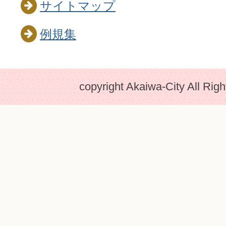
サイトマップ
例規集
copyright Akaiwa-City All Rig