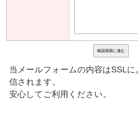
当メールフォームの内容はSSL
信されます。
安心してご利用ください。