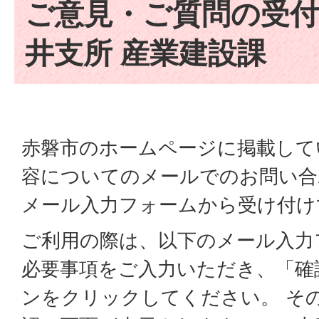
ご意見・ご質問の受付
井支所 産業建設課
赤磐市のホームページに掲載して
容についてのメールでのお問い合
メール入力フォームから受け付け
ご利用の際は、以下のメール入力
必要事項をご入力いただき、「確
ンをクリックしてください。 そ