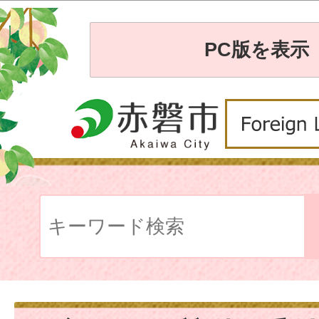
PC版を表示