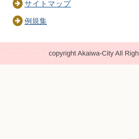
サイトマップ
例規集
copyright Akaiwa-City All Rig