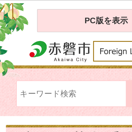
PC版を表示