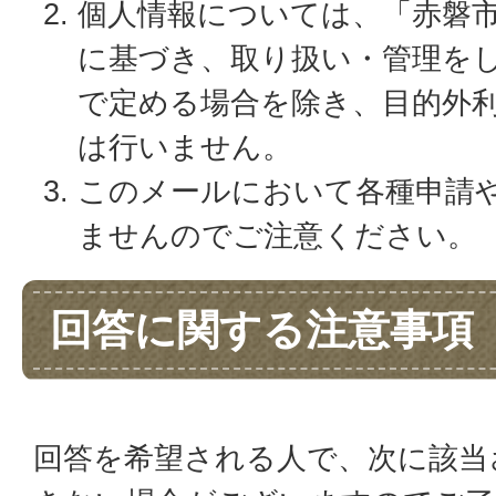
個人情報については、「赤磐
に基づき、取り扱い・管理を
で定める場合を除き、目的外
は行いません。
このメールにおいて各種申請
ませんのでご注意ください。
回答に関する注意事項
回答を希望される人で、次に該当