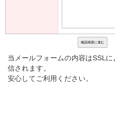
当メールフォームの内容はSSL
信されます。
安心してご利用ください。