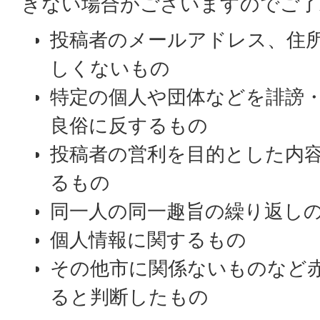
きない場合がございますのでご了
投稿者のメールアドレス、住
しくないもの
特定の個人や団体などを誹謗
良俗に反するもの
投稿者の営利を目的とした内
るもの
同一人の同一趣旨の繰り返し
個人情報に関するもの
その他市に関係ないものなど
ると判断したもの