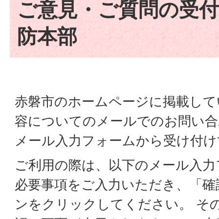
ご意見・ご質問の受付
防本部
赤磐市のホームページに掲載して
容についてのメールでのお問い合
メール入力フォームから受け付け
ご利用の際は、以下のメール入力
必要事項をご入力いただき、「確
ンをクリックしてください。 そ