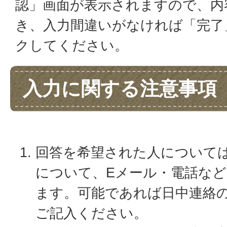
認」画面が表示されますので、内
き、入力間違いがなければ「完了
クしてください。
入力に関する注意事項
回答を希望された人について
について、Eメール・電話な
ます。可能であれば日中連絡
ご記入ください。