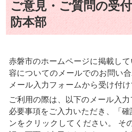
ご意見・ご質問の受付
防本部
赤磐市のホームページに掲載して
容についてのメールでのお問い合
メール入力フォームから受け付け
ご利用の際は、以下のメール入力
必要事項をご入力いただき、「確
ンをクリックしてください。 そ