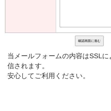
当メールフォームの内容はSSL
信されます。
安心してご利用ください。