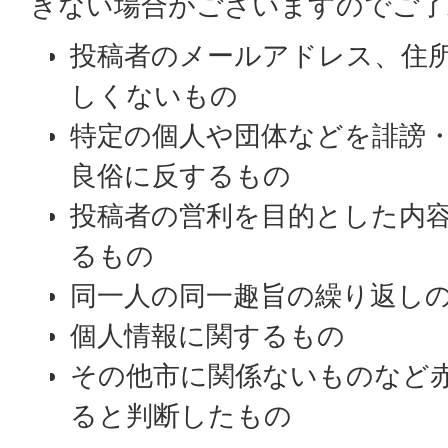
きない場合がございますのでご了
投稿者のメールアドレス、住
しくないもの
特定の個人や団体などを誹謗
良俗に反するもの
投稿者の営利を目的とした内
るもの
同一人の同一趣旨の繰り返し
個人情報に関するもの
その他市に関係ないものなど
ると判断したもの