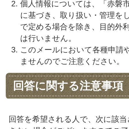
個人情報については、「赤磐
に基づき、取り扱い・管理を
で定める場合を除き、目的外
は行いません。
このメールにおいて各種申請
ませんのでご注意ください。
回答に関する注意事項
回答を希望される人で、次に該当