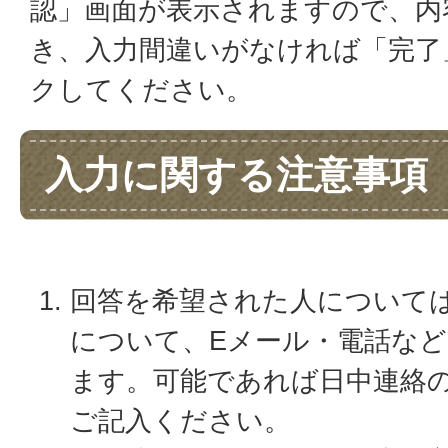
認」画面が表示されますので、内
き、入力間違いがなければ「完了
クしてください。
入力に関する注意事項
回答を希望された人について
について、Eメール・電話な
ます。可能であれば日中連絡
ご記入ください。