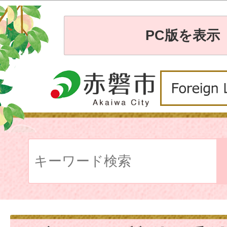
PC版を表示