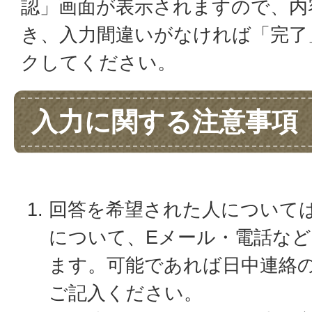
認」画面が表示されますので、内
き、入力間違いがなければ「完了
クしてください。
入力に関する注意事項
回答を希望された人について
について、Eメール・電話な
ます。可能であれば日中連絡
ご記入ください。