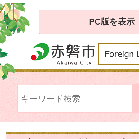
PC版を表示