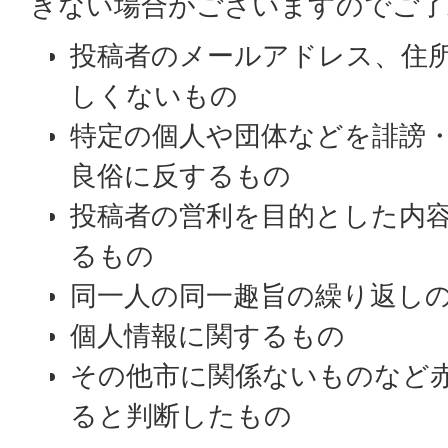
きない場合がございますのでご了
投稿者のメールアドレス、住
しくないもの
特定の個人や団体などを誹謗
良俗に反するもの
投稿者の営利を目的とした内
るもの
同一人の同一趣旨の繰り返し
個人情報に関するもの
その他市に関係ないものなど
ると判断したもの