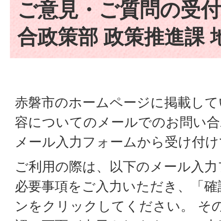
ご意見・ご質問の受付
合政策部 政策推進課 
赤磐市のホームページに掲載して
容についてのメールでのお問い合
メール入力フォームから受け付け
ご利用の際は、以下のメール入力
必要事項をご入力いただき、「確
ンをクリックしてください。 そ