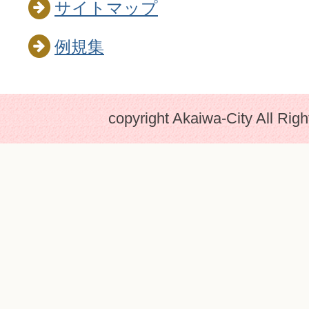
サイトマップ
例規集
copyright Akaiwa-City All Rig