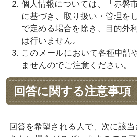
個人情報については、「赤磐
に基づき、取り扱い・管理を
で定める場合を除き、目的外
は行いません。
このメールにおいて各種申請
ませんのでご注意ください。
回答に関する注意事項
回答を希望される人で、次に該当