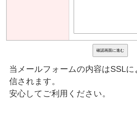
当メールフォームの内容はSSL
信されます。
安心してご利用ください。