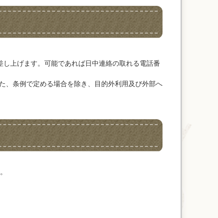
差し上げます。可能であれば日中連絡の取れる電話番
た、条例で定める場合を除き、目的外利用及び外部へ
。