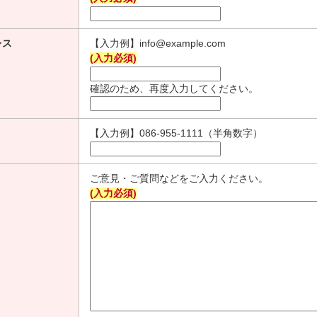
レス
【入力例】info@example.com
(入力必須)
確認のため、再度入力してください。
【入力例】086-955-1111（半角数字）
ご意見・ご質問などをご入力ください。
(入力必須)