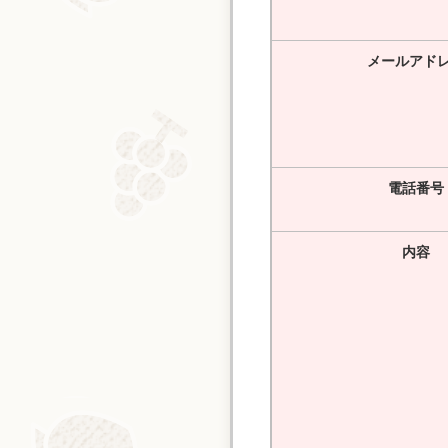
メールアド
電話番号
内容