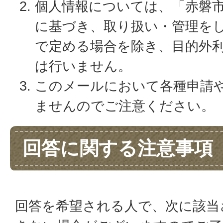
個人情報については、「赤磐
に基づき、取り扱い・管理を
で定める場合を除き、目的外
は行いません。
このメールにおいて各種申請
ませんのでご注意ください。
回答に関する注意事項
回答を希望される人で、次に該当