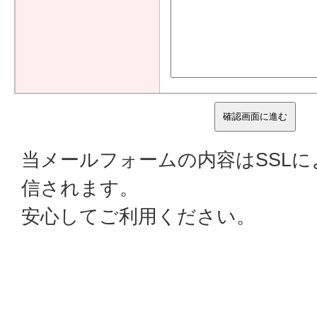
当メールフォームの内容はSSL
信されます。
安心してご利用ください。