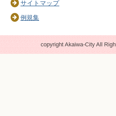
サイトマップ
例規集
copyright Akaiwa-City All Rig