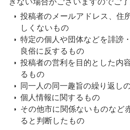
きない場合がございますのでご了
投稿者のメールアドレス、住
しくないもの
特定の個人や団体などを誹謗
良俗に反するもの
投稿者の営利を目的とした内
るもの
同一人の同一趣旨の繰り返し
個人情報に関するもの
その他市に関係ないものなど
ると判断したもの