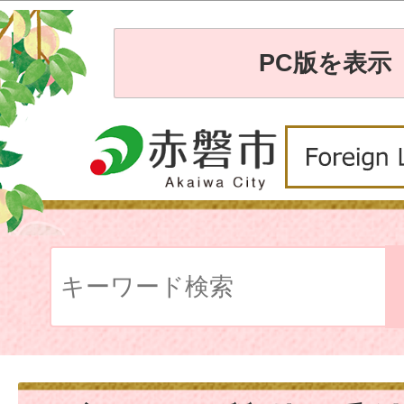
PC版を表示