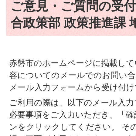
ご意見・ご質問の受付
合政策部 政策推進課 
赤磐市のホームページに掲載して
容についてのメールでのお問い合
メール入力フォームから受け付け
ご利用の際は、以下のメール入力
必要事項をご入力いただき、「確
ンをクリックしてください。 そ