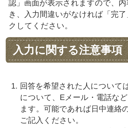
認」画面が表示されますので、内
き、入力間違いがなければ「完了
クしてください。
入力に関する注意事項
回答を希望された人について
について、Eメール・電話な
ます。可能であれば日中連絡
ご記入ください。