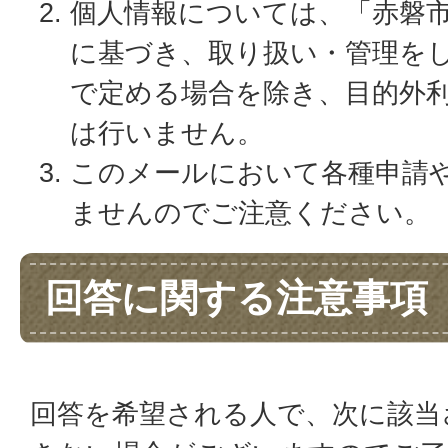
個人情報については、「赤磐
に基づき、取り扱い・管理を
で定める場合を除き、目的外
は行いません。
このメールにおいて各種申請
ませんのでご注意ください。
回答に関する注意事項
回答を希望される人で、次に該当