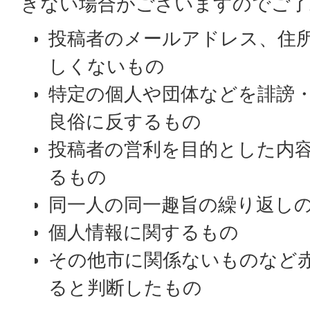
きない場合がございますのでご了
投稿者のメールアドレス、住
しくないもの
特定の個人や団体などを誹謗
良俗に反するもの
投稿者の営利を目的とした内
るもの
同一人の同一趣旨の繰り返し
個人情報に関するもの
その他市に関係ないものなど
ると判断したもの