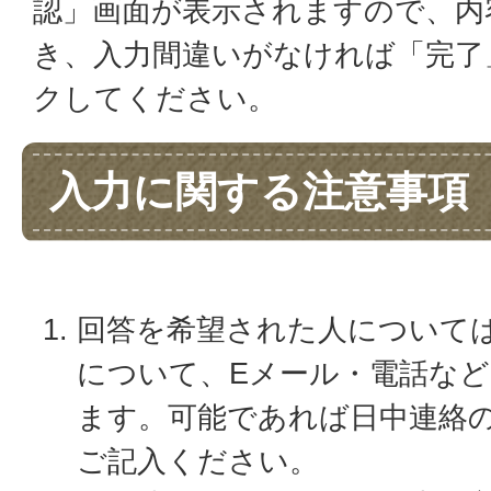
認」画面が表示されますので、内
き、入力間違いがなければ「完了
クしてください。
入力に関する注意事項
回答を希望された人について
について、Eメール・電話な
ます。可能であれば日中連絡
ご記入ください。