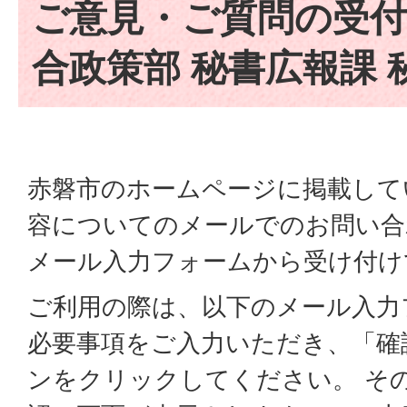
ご意見・ご質問の受付
合政策部 秘書広報課 
赤磐市のホームページに掲載して
容についてのメールでのお問い合
メール入力フォームから受け付け
ご利用の際は、以下のメール入力
必要事項をご入力いただき、「確
ンをクリックしてください。 そ