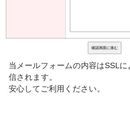
当メールフォームの内容はSSL
信されます。
安心してご利用ください。