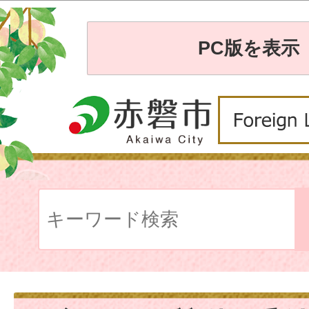
PC版を表示