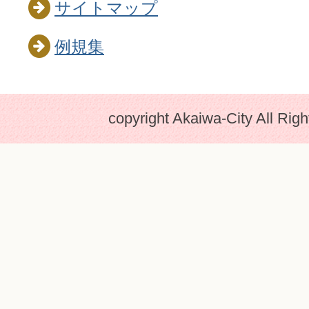
サイトマップ
例規集
copyright Akaiwa-City All Rig