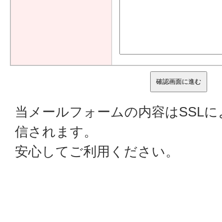
当メールフォームの内容はSSL
信されます。
安心してご利用ください。