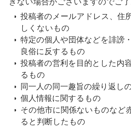
きない場合がございますのでご了
投稿者のメールアドレス、住
しくないもの
特定の個人や団体などを誹謗
良俗に反するもの
投稿者の営利を目的とした内
るもの
同一人の同一趣旨の繰り返し
個人情報に関するもの
その他市に関係ないものなど
ると判断したもの