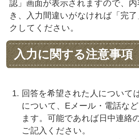
認」画面が表示されますので、内
き、入力間違いがなければ「完了
クしてください。
入力に関する注意事項
回答を希望された人について
について、Eメール・電話な
ます。可能であれば日中連絡
ご記入ください。