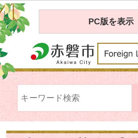
PC版を表示