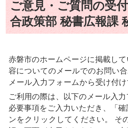
ご意見・ご質問の受付
合政策部 秘書広報課 
赤磐市のホームページに掲載して
容についてのメールでのお問い合
メール入力フォームから受け付け
ご利用の際は、以下のメール入力
必要事項をご入力いただき、「確
ンをクリックしてください。 そ