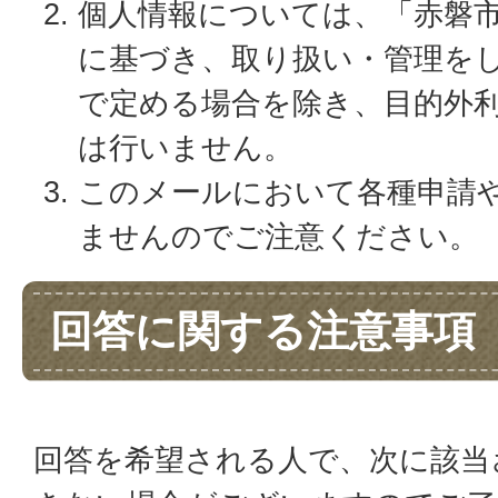
個人情報については、「赤磐
に基づき、取り扱い・管理を
で定める場合を除き、目的外
は行いません。
このメールにおいて各種申請
ませんのでご注意ください。
回答に関する注意事項
回答を希望される人で、次に該当