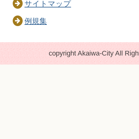
サイトマップ
例規集
copyright Akaiwa-City All Rig