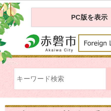
PC版を表示