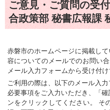
ご意見・ご質問の受付
合政策部 秘書広報課 
赤磐市のホームページに掲載して
容についてのメールでのお問い合
メール入力フォームから受け付け
ご利用の際は、以下のメール入力
必要事項をご入力いただき、「確
ンをクリックしてください。 そ