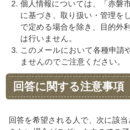
個人情報については、「赤磐
に基づき、取り扱い・管理を
で定める場合を除き、目的外
は行いません。
このメールにおいて各種申請
ませんのでご注意ください。
回答に関する注意事項
回答を希望される人で、次に該当