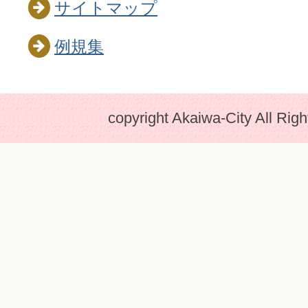
サイトマップ
例規集
copyright Akaiwa-City All Rig