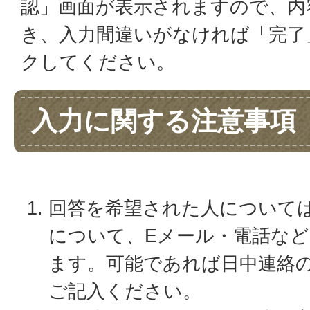
認」画面が表示されますので、内
き、入力間違いがなければ「完了
クしてください。
入力に関する注意事項
回答を希望された人について
について、Eメール・電話な
ます。可能であれば日中連絡
ご記入ください。