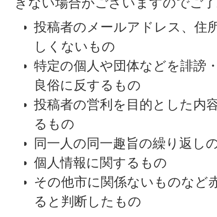
きない場合がございますのでご了
投稿者のメールアドレス、住
しくないもの
特定の個人や団体などを誹謗
良俗に反するもの
投稿者の営利を目的とした内
るもの
同一人の同一趣旨の繰り返し
個人情報に関するもの
その他市に関係ないものなど
ると判断したもの