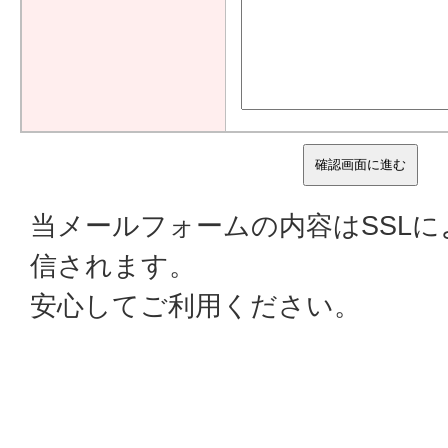
当メールフォームの内容はSSL
信されます。
安心してご利用ください。