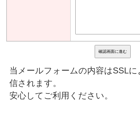
当メールフォームの内容はSSL
信されます。
安心してご利用ください。