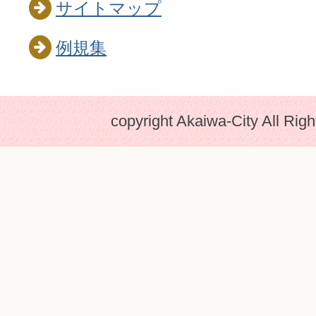
サイトマップ
例規集
copyright Akaiwa-City All Rig