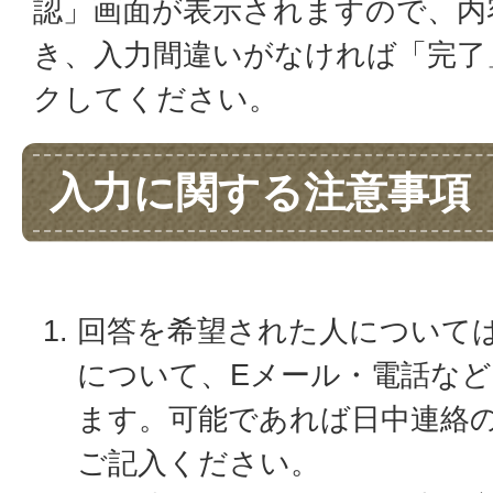
認」画面が表示されますので、内
き、入力間違いがなければ「完了
クしてください。
入力に関する注意事項
回答を希望された人について
について、Eメール・電話な
ます。可能であれば日中連絡
ご記入ください。