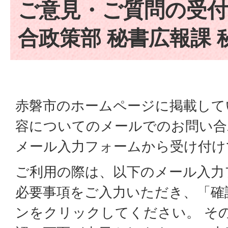
ご意見・ご質問の受付
合政策部 秘書広報課 
赤磐市のホームページに掲載して
容についてのメールでのお問い合
メール入力フォームから受け付け
ご利用の際は、以下のメール入力
必要事項をご入力いただき、「確
ンをクリックしてください。 そ