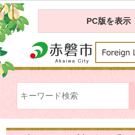
PC版を表示