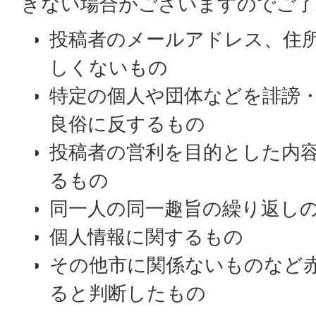
きない場合がございますのでご了
投稿者のメールアドレス、住
しくないもの
特定の個人や団体などを誹謗
良俗に反するもの
投稿者の営利を目的とした内
るもの
同一人の同一趣旨の繰り返し
個人情報に関するもの
その他市に関係ないものなど
ると判断したもの