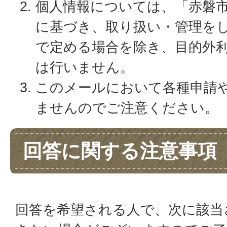
個人情報については、「赤磐
に基づき、取り扱い・管理を
で定める場合を除き、目的外
は行いません。
このメールにおいて各種申請
ませんのでご注意ください。
回答に関する注意事項
回答を希望される人で、次に該当