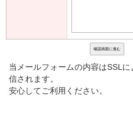
当メールフォームの内容はSSL
信されます。
安心してご利用ください。