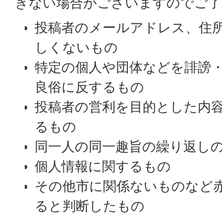
きない場合がございますのでご了
投稿者のメールアドレス、住
しくないもの
特定の個人や団体などを誹謗
良俗に反するもの
投稿者の営利を目的とした内
るもの
同一人の同一趣旨の繰り返し
個人情報に関するもの
その他市に関係ないものなど
ると判断したもの