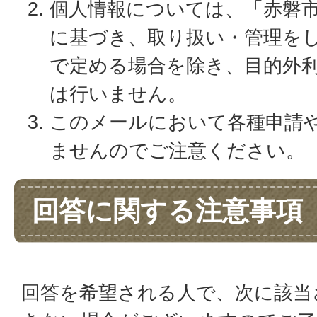
個人情報については、「赤磐
に基づき、取り扱い・管理を
で定める場合を除き、目的外
は行いません。
このメールにおいて各種申請
ませんのでご注意ください。
回答に関する注意事項
回答を希望される人で、次に該当