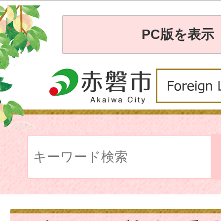
PC版を表示