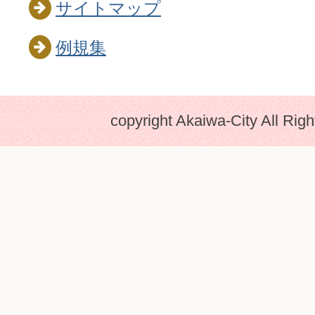
サイトマップ
例規集
copyright Akaiwa-City All Rig