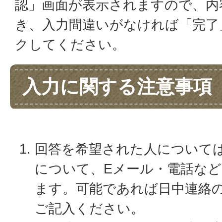
認」画面が表示されますので、内
き、入力間違いがなければ「完了
クしてください。
入力に関する注意事項
回答を希望された人について
について、Eメール・電話な
ます。可能であれば日中連絡
ご記入ください。