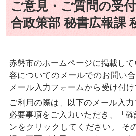
ご意見・ご質問の受付
合政策部 秘書広報課 
赤磐市のホームページに掲載して
容についてのメールでのお問い合
メール入力フォームから受け付け
ご利用の際は、以下のメール入力
必要事項をご入力いただき、「確
ンをクリックしてください。 そ