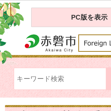
PC版を表示