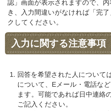
認」画面が表示されますので、内
き、入力間違いがなければ「完了
クしてください。
入力に関する注意事項
回答を希望された人について
について、Eメール・電話な
ます。可能であれば日中連絡
ご記入ください。