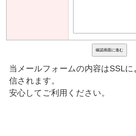
当メールフォームの内容はSSL
信されます。
安心してご利用ください。