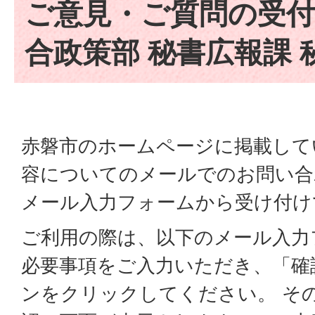
ご意見・ご質問の受付
合政策部 秘書広報課 
赤磐市のホームページに掲載して
容についてのメールでのお問い合
メール入力フォームから受け付け
ご利用の際は、以下のメール入力
必要事項をご入力いただき、「確
ンをクリックしてください。 そ