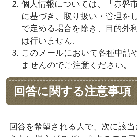
個人情報については、「赤磐
に基づき、取り扱い・管理を
で定める場合を除き、目的外
は行いません。
このメールにおいて各種申請
ませんのでご注意ください。
回答に関する注意事項
回答を希望される人で、次に該当