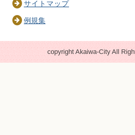
サイトマップ
例規集
copyright Akaiwa-City All Rig