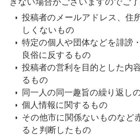
きない場合がございますのでご了
投稿者のメールアドレス、住
しくないもの
特定の個人や団体などを誹謗
良俗に反するもの
投稿者の営利を目的とした内
るもの
同一人の同一趣旨の繰り返し
個人情報に関するもの
その他市に関係ないものなど
ると判断したもの