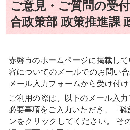
ご意見・ご質問の受付
合政策部 政策推進課 
赤磐市のホームページに掲載して
容についてのメールでのお問い合
メール入力フォームから受け付け
ご利用の際は、以下のメール入力
必要事項をご入力いただき、「確
ンをクリックしてください。 そ