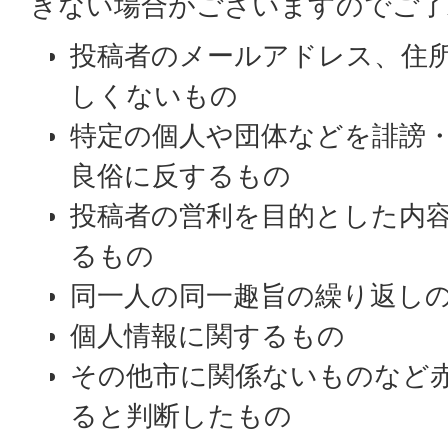
きない場合がございますのでご了
投稿者のメールアドレス、住
しくないもの
特定の個人や団体などを誹謗
良俗に反するもの
投稿者の営利を目的とした内
るもの
同一人の同一趣旨の繰り返し
個人情報に関するもの
その他市に関係ないものなど
ると判断したもの