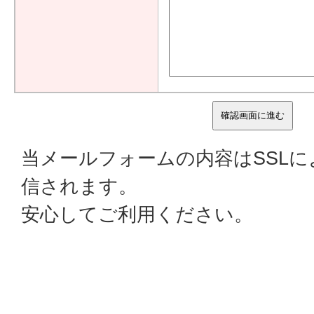
当メールフォームの内容はSSL
信されます。
安心してご利用ください。