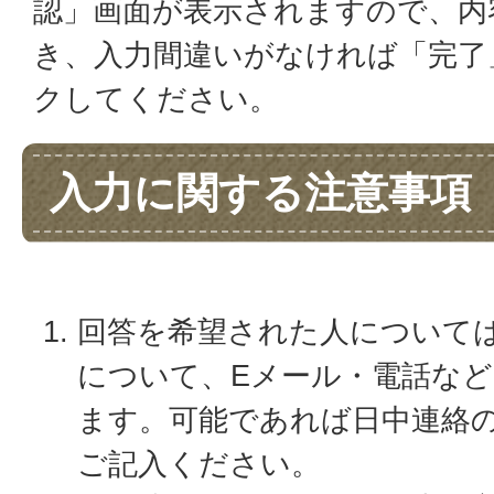
認」画面が表示されますので、内
き、入力間違いがなければ「完了
クしてください。
入力に関する注意事項
回答を希望された人について
について、Eメール・電話な
ます。可能であれば日中連絡
ご記入ください。