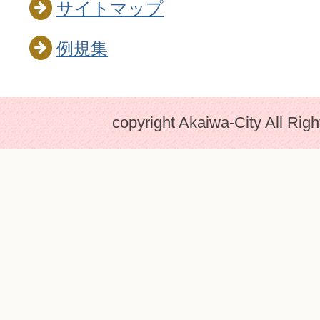
サイトマップ
例規集
copyright Akaiwa-City All Rig