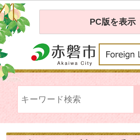
PC版を表示