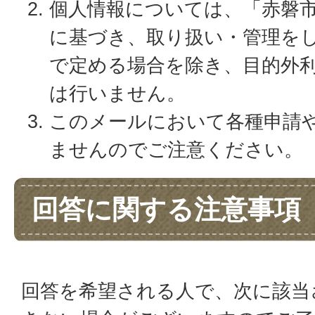
個人情報については、「赤磐
に基づき、取り扱い・管理を
で定める場合を除き、目的外
は行いません。
このメールにおいて各種申請
ませんのでご注意ください。
回答に関する注意事項
回答を希望される人で、次に該当