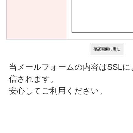
当メールフォームの内容はSSL
信されます。
安心してご利用ください。