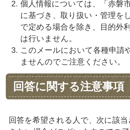
個人情報については、「赤磐
に基づき、取り扱い・管理を
で定める場合を除き、目的外
は行いません。
このメールにおいて各種申請
ませんのでご注意ください。
回答に関する注意事項
回答を希望される人で、次に該当