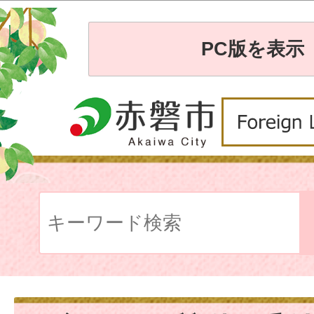
PC版を表示