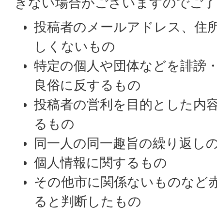
きない場合がございますのでご了
投稿者のメールアドレス、住
しくないもの
特定の個人や団体などを誹謗
良俗に反するもの
投稿者の営利を目的とした内
るもの
同一人の同一趣旨の繰り返し
個人情報に関するもの
その他市に関係ないものなど
ると判断したもの