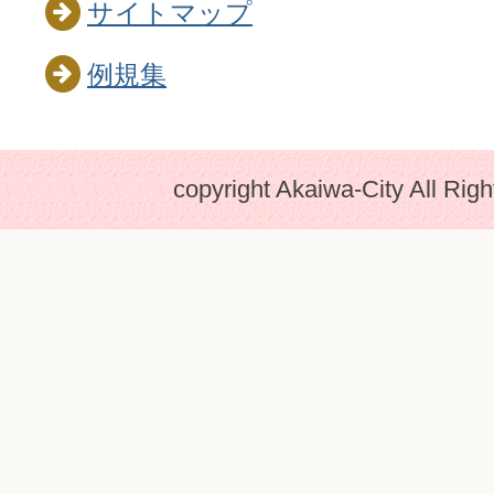
サイトマップ
例規集
copyright Akaiwa-City All Rig