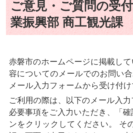
ご意見・ご質問の受付
業振興部 商工観光課
赤磐市のホームページに掲載して
容についてのメールでのお問い合
メール入力フォームから受け付け
ご利用の際は、以下のメール入力
必要事項をご入力いただき、「確
ンをクリックしてください。 そ