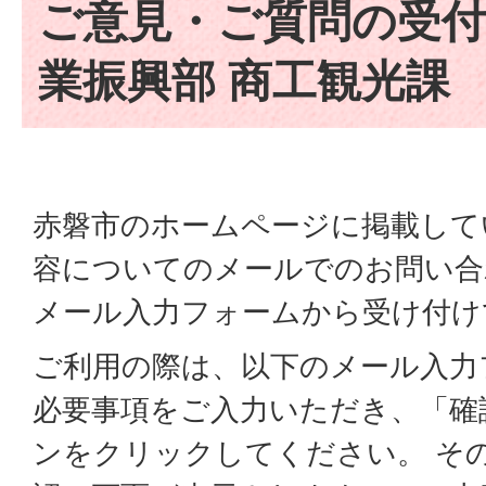
ご意見・ご質問の受付
業振興部 商工観光課
赤磐市のホームページに掲載して
容についてのメールでのお問い合
メール入力フォームから受け付け
ご利用の際は、以下のメール入力
必要事項をご入力いただき、「確
ンをクリックしてください。 そ