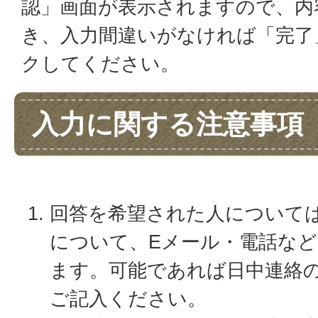
認」画面が表示されますので、内
き、入力間違いがなければ「完了
クしてください。
入力に関する注意事項
回答を希望された人について
について、Eメール・電話な
ます。可能であれば日中連絡
ご記入ください。