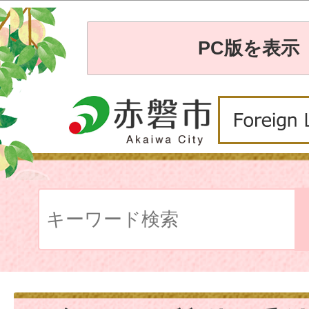
PC版を表示