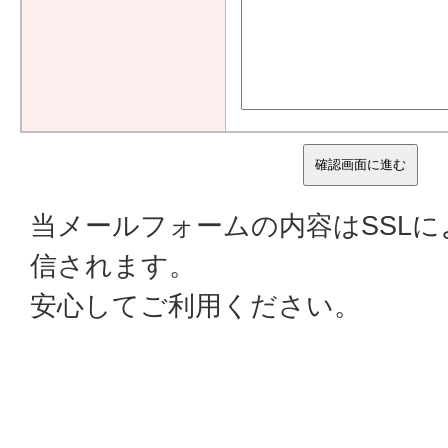
当メールフォームの内容はSSL
信されます。
安心してご利用ください。