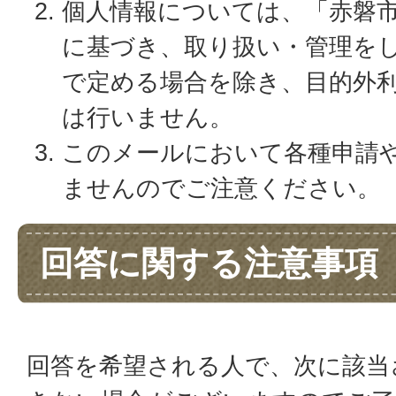
個人情報については、「赤磐
に基づき、取り扱い・管理を
で定める場合を除き、目的外
は行いません。
このメールにおいて各種申請
ませんのでご注意ください。
回答に関する注意事項
回答を希望される人で、次に該当