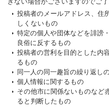
きない場合がございますのでご了
投稿者のメールアドレス、住
しくないもの
特定の個人や団体などを誹謗
良俗に反するもの
投稿者の営利を目的とした内
るもの
同一人の同一趣旨の繰り返し
個人情報に関するもの
その他市に関係ないものなど
ると判断したもの