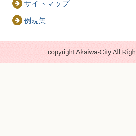
サイトマップ
例規集
copyright Akaiwa-City All Rig