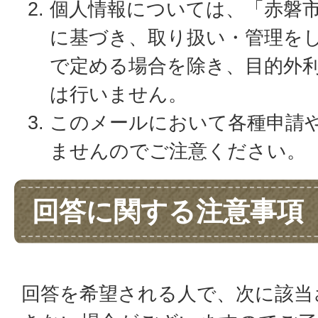
個人情報については、「赤磐
に基づき、取り扱い・管理を
で定める場合を除き、目的外
は行いません。
このメールにおいて各種申請
ませんのでご注意ください。
回答に関する注意事項
回答を希望される人で、次に該当