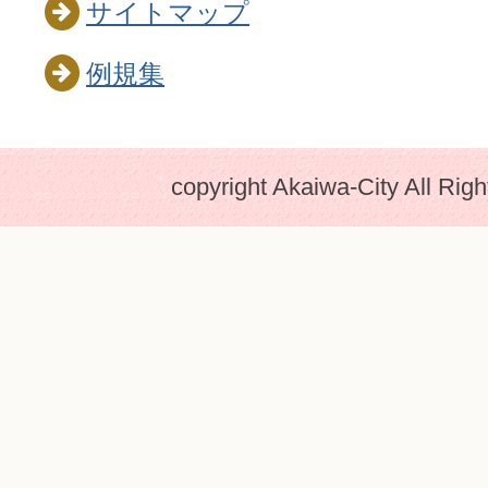
サイトマップ
例規集
copyright Akaiwa-City All Rig