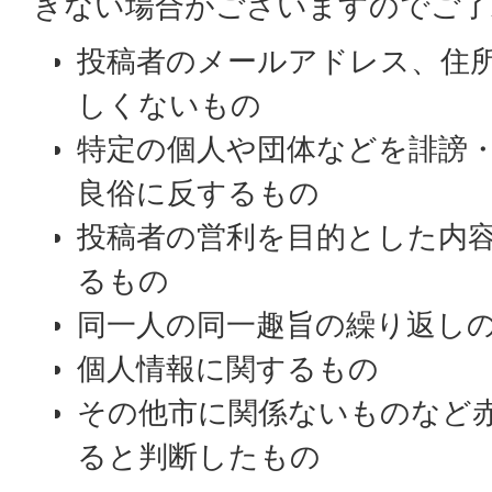
きない場合がございますのでご了
投稿者のメールアドレス、住
しくないもの
特定の個人や団体などを誹謗
良俗に反するもの
投稿者の営利を目的とした内
るもの
同一人の同一趣旨の繰り返し
個人情報に関するもの
その他市に関係ないものなど
ると判断したもの