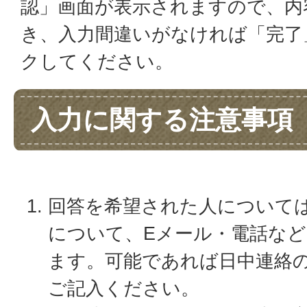
認」画面が表示されますので、内
き、入力間違いがなければ「完了
クしてください。
入力に関する注意事項
回答を希望された人について
について、Eメール・電話な
ます。可能であれば日中連絡
ご記入ください。