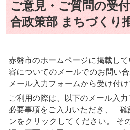
ご意見・ご質問の受付
合政策部 まちづくり
赤磐市のホームページに掲載して
容についてのメールでのお問い合
メール入力フォームから受け付け
ご利用の際は、以下のメール入力
必要事項をご入力いただき、「確
ンをクリックしてください。 そ