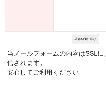
当メールフォームの内容はSSL
信されます。
安心してご利用ください。