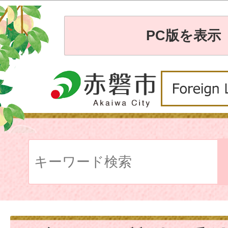
PC版を表示