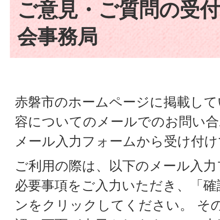
ご意見・ご質問の受付
会事務局
赤磐市のホームページに掲載して
容についてのメールでのお問い合
メール入力フォームから受け付け
ご利用の際は、以下のメール入力
必要事項をご入力いただき、「確
ンをクリックしてください。 そ