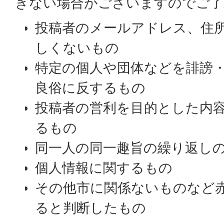
きない場合がございますのでご了
投稿者のメールアドレス、住
しくないもの
特定の個人や団体などを誹謗
良俗に反するもの
投稿者の営利を目的とした内
るもの
同一人の同一趣旨の繰り返し
個人情報に関するもの
その他市に関係ないものなど
ると判断したもの