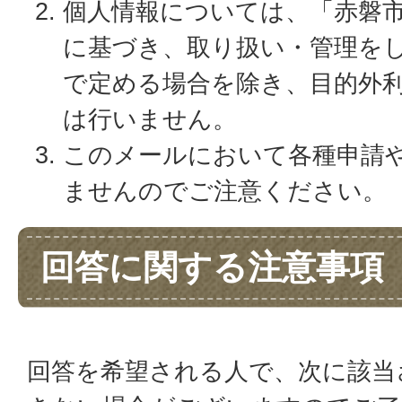
個人情報については、「赤磐
に基づき、取り扱い・管理を
で定める場合を除き、目的外
は行いません。
このメールにおいて各種申請
ませんのでご注意ください。
回答に関する注意事項
回答を希望される人で、次に該当