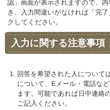
認」画面が表示されますので、内
き、入力間違いがなければ「完了
クしてください。
入力に関する注意事項
回答を希望された人について
について、Eメール・電話な
ます。可能であれば日中連絡
ご記入ください。