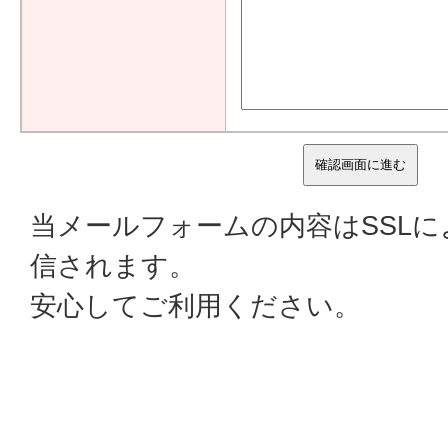
当メールフォームの内容はSSL
信されます。
安心してご利用ください。