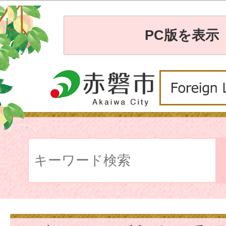
PC版を表示