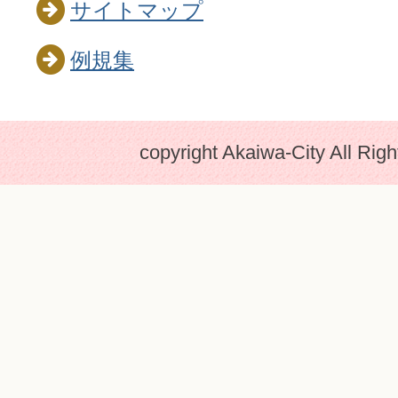
サイトマップ
例規集
copyright Akaiwa-City All Rig