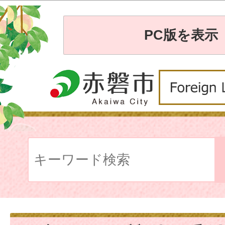
PC版を表示