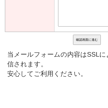
当メールフォームの内容はSSL
信されます。
安心してご利用ください。