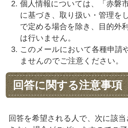
個人情報については、「赤磐
に基づき、取り扱い・管理を
で定める場合を除き、目的外
は行いません。
このメールにおいて各種申請
ませんのでご注意ください。
回答に関する注意事項
回答を希望される人で、次に該当