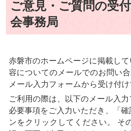
ご意見・ご質問の受付
会事務局
赤磐市のホームページに掲載して
容についてのメールでのお問い合
メール入力フォームから受け付け
ご利用の際は、以下のメール入力
必要事項をご入力いただき、「確
ンをクリックしてください。 そ