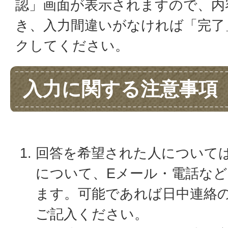
認」画面が表示されますので、内
き、入力間違いがなければ「完了
クしてください。
入力に関する注意事項
回答を希望された人について
について、Eメール・電話な
ます。可能であれば日中連絡
ご記入ください。