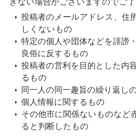
きない場合がございますのでご了
投稿者のメールアドレス、住
しくないもの
特定の個人や団体などを誹謗
良俗に反するもの
投稿者の営利を目的とした内
るもの
同一人の同一趣旨の繰り返し
個人情報に関するもの
その他市に関係ないものなど
ると判断したもの