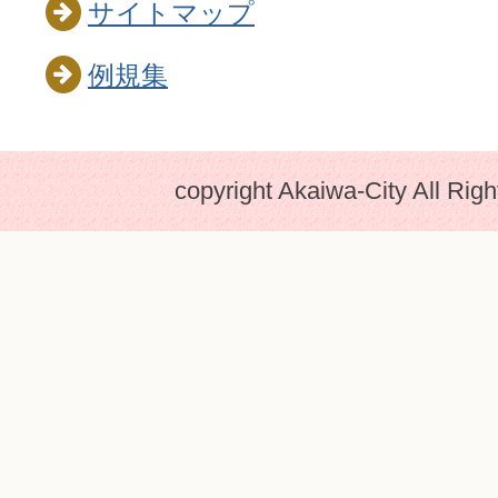
サイトマップ
例規集
copyright Akaiwa-City All Rig