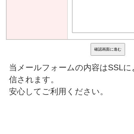
当メールフォームの内容はSSL
信されます。
安心してご利用ください。