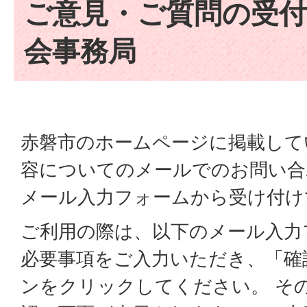
ご意見・ご質問の受付
会事務局
赤磐市のホームページに掲載して
容についてのメールでのお問い合
メール入力フォームから受け付け
ご利用の際は、以下のメール入力
必要事項をご入力いただき、「確
ンをクリックしてください。 そ