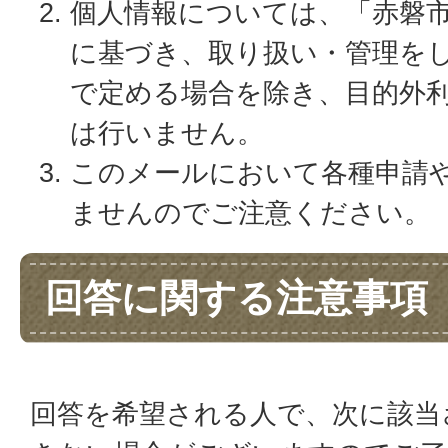
個人情報については、「赤磐
に基づき、取り扱い・管理を
で定める場合を除き、目的外
は行いません。
このメールにおいて各種申請
ませんのでご注意ください。
回答に関する注意事項
回答を希望される人で、次に該当