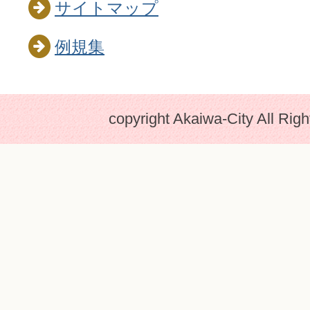
サイトマップ
例規集
copyright Akaiwa-City All Rig