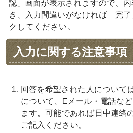
認」画面が表示されますので、内
き、入力間違いがなければ「完了
クしてください。
入力に関する注意事項
回答を希望された人について
について、Eメール・電話な
ます。可能であれば日中連絡
ご記入ください。