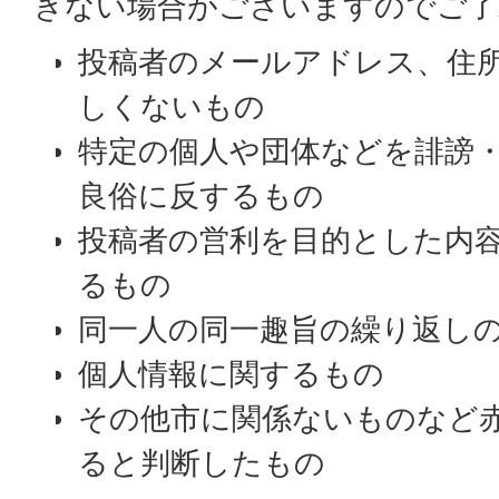
きない場合がございますのでご了
投稿者のメールアドレス、住
しくないもの
特定の個人や団体などを誹謗
良俗に反するもの
投稿者の営利を目的とした内
るもの
同一人の同一趣旨の繰り返し
個人情報に関するもの
その他市に関係ないものなど
ると判断したもの