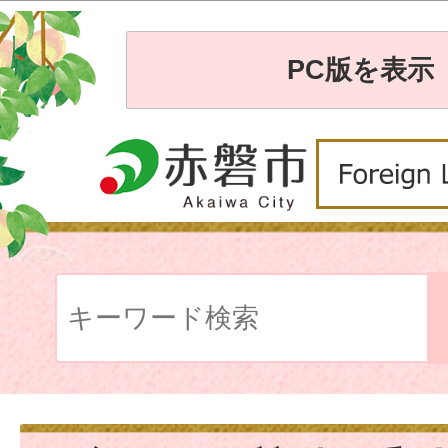
PC版を表示