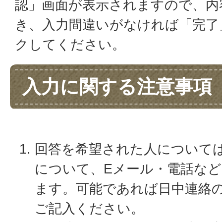
認」画面が表示されますので、内
き、入力間違いがなければ「完了
クしてください。
入力に関する注意事項
回答を希望された人について
について、Eメール・電話な
ます。可能であれば日中連絡
ご記入ください。