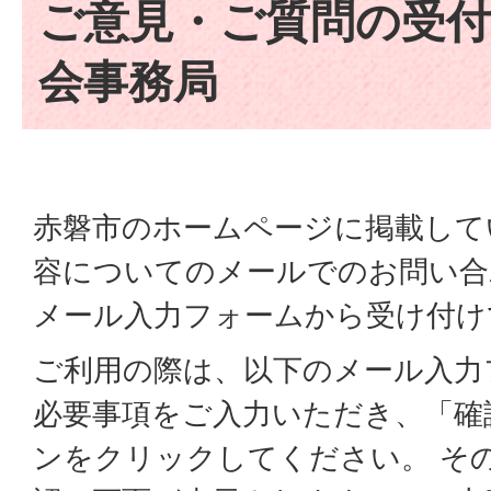
ご意見・ご質問の受付
会事務局
赤磐市のホームページに掲載して
容についてのメールでのお問い合
メール入力フォームから受け付け
ご利用の際は、以下のメール入力
必要事項をご入力いただき、「確
ンをクリックしてください。 そ