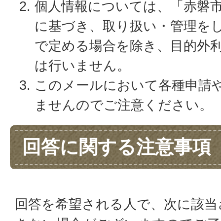
個人情報については、「赤磐
に基づき、取り扱い・管理を
で定める場合を除き、目的外
は行いません。
このメールにおいて各種申請
ませんのでご注意ください。
回答に関する注意事項
回答を希望される人で、次に該当