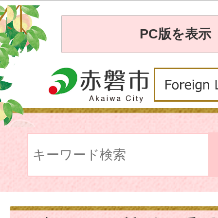
PC版を表示