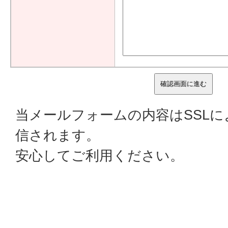
当メールフォームの内容はSSL
信されます。
安心してご利用ください。