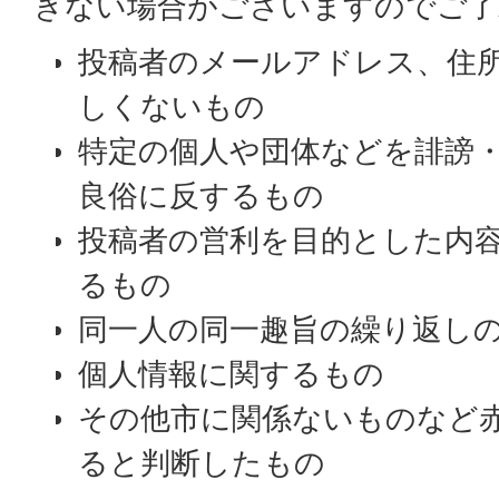
きない場合がございますのでご了
投稿者のメールアドレス、住
しくないもの
特定の個人や団体などを誹謗
良俗に反するもの
投稿者の営利を目的とした内
るもの
同一人の同一趣旨の繰り返し
個人情報に関するもの
その他市に関係ないものなど
ると判断したもの