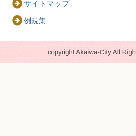
サイトマップ
例規集
copyright Akaiwa-City All Rig