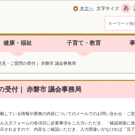
本文へ
文字サイズ
健康・福祉
子育て・教育
意見・ご質問の受付｜ 赤磐市 議会事務局
の受付｜ 赤磐市 議会事務局
載している情報や業務の内容についてのメールでのお問い合わせ・ご意
ル入力フォームの各項目に必要事項をご入力いただき、「確認画面に進
示されますので、内容をご確認いただき、入力間違いがなければ「完了