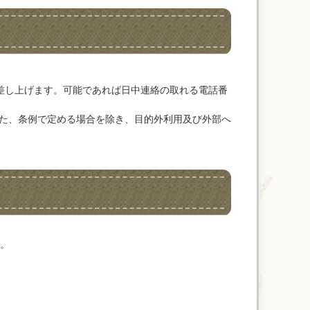
差し上げます。可能であれば日中連絡の取れる電話番
た、条例で定める場合を除き、目的外利用及び外部へ
。