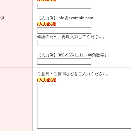
レス
【入力例】info@example.com
(入力必須)
確認のため、再度入力してください。
【入力例】086-955-1111（半角数字）
ご意見・ご質問などをご入力ください。
(入力必須)