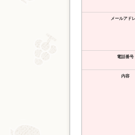
メールアド
電話番号
内容