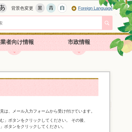
背景色変更
Foreign Language
事業者向け情報
市政情報
見は、メール入力フォームから受け付けています。
む」ボタンをクリックしてください。 その後、
」ボタンをクリックしてください。