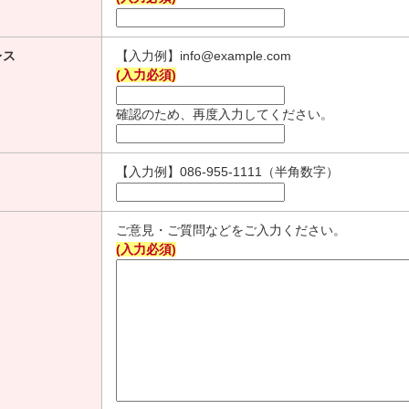
レス
【入力例】info@example.com
(入力必須)
確認のため、再度入力してください。
【入力例】086-955-1111（半角数字）
ご意見・ご質問などをご入力ください。
(入力必須)