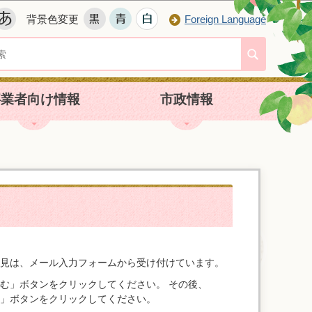
背景色変更
Foreign Language
事業者向け情報
市政情報
見は、メール入力フォームから受け付けています。
む」ボタンをクリックしてください。 その後、
」ボタンをクリックしてください。