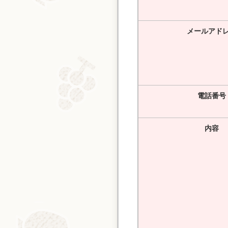
メールアド
電話番号
内容