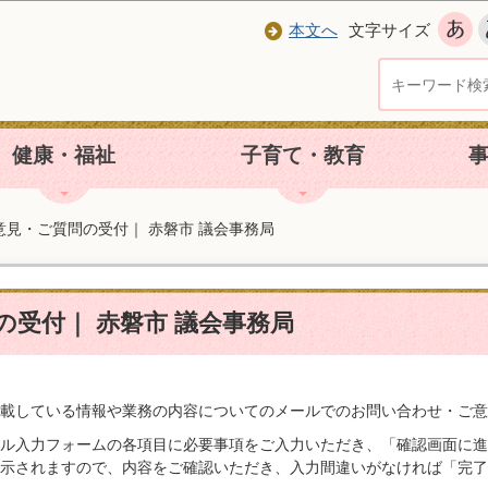
本文へ
文字サイズ
健康・福祉
子育て・教育
意見・ご質問の受付｜ 赤磐市 議会事務局
の受付｜ 赤磐市 議会事務局
載している情報や業務の内容についてのメールでのお問い合わせ・ご意
ル入力フォームの各項目に必要事項をご入力いただき、「確認画面に進
示されますので、内容をご確認いただき、入力間違いがなければ「完了