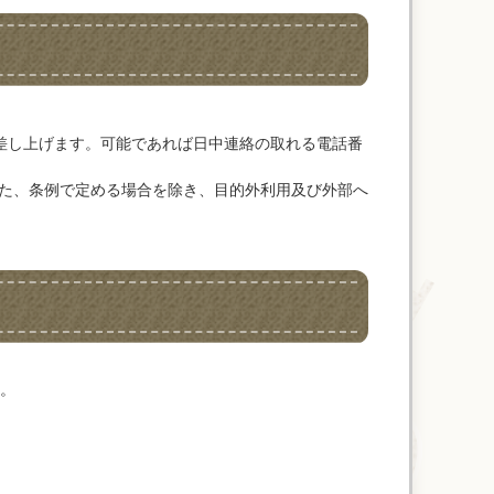
差し上げます。可能であれば日中連絡の取れる電話番
た、条例で定める場合を除き、目的外利用及び外部へ
。