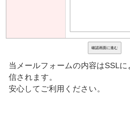
当メールフォームの内容はSSL
信されます。
安心してご利用ください。