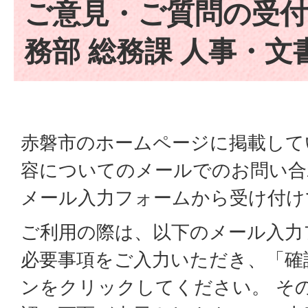
ご意見・ご質問の受付
務部 総務課 人事・文
赤磐市のホームページに掲載して
容についてのメールでのお問い合
メール入力フォームから受け付け
ご利用の際は、以下のメール入力
必要事項をご入力いただき、「確
ンをクリックしてください。 そ