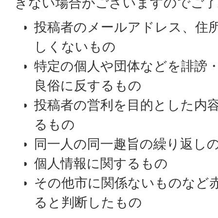
きない場合がございますのでご了
投稿者のメールアドレス、住
しくないもの
特定の個人や団体などを誹謗
良俗に反するもの
投稿者の営利を目的とした内
るもの
同一人の同一趣旨の繰り返し
個人情報に関するもの
その他市に関係ないものなど
ると判断したもの