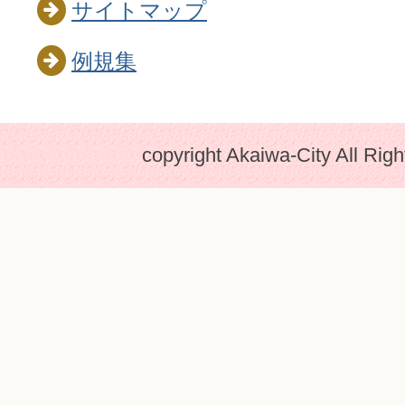
サイトマップ
例規集
copyright Akaiwa-City All Rig