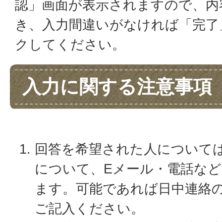
認」画面が表示されますので、内
き、入力間違いがなければ「完了
クしてください。
入力に関する注意事項
回答を希望された人について
について、Eメール・電話な
ます。可能であれば日中連絡
ご記入ください。