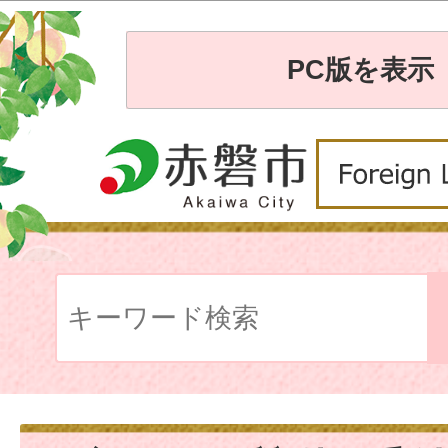
PC版を表示