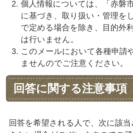
個人情報については、「赤磐
に基づき、取り扱い・管理を
で定める場合を除き、目的外
は行いません。
このメールにおいて各種申請
ませんのでご注意ください。
回答に関する注意事項
回答を希望される人で、次に該当