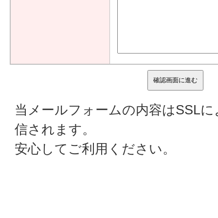
当メールフォームの内容はSSL
信されます。
安心してご利用ください。