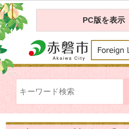
PC版を表示