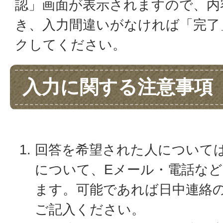
認」画面が表示されますので、内
き、入力間違いがなければ「完了
クしてください。
入力に関する注意事項
回答を希望された人について
について、Eメール・電話な
ます。可能であれば日中連絡
ご記入ください。