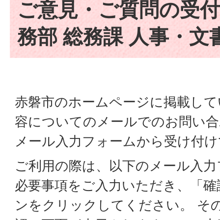
ご意見・ご質問の受付
務部 総務課 人事・文
赤磐市のホームページに掲載して
容についてのメールでのお問い合
メール入力フォームから受け付け
ご利用の際は、以下のメール入力
必要事項をご入力いただき、「確
ンをクリックしてください。 そ