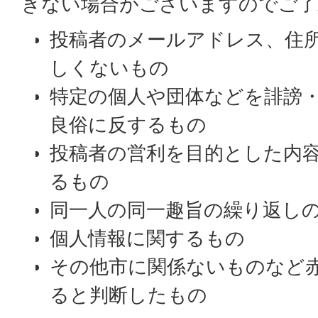
きない場合がございますのでご了
投稿者のメールアドレス、住
しくないもの
特定の個人や団体などを誹謗
良俗に反するもの
投稿者の営利を目的とした内
るもの
同一人の同一趣旨の繰り返し
個人情報に関するもの
その他市に関係ないものなど
ると判断したもの