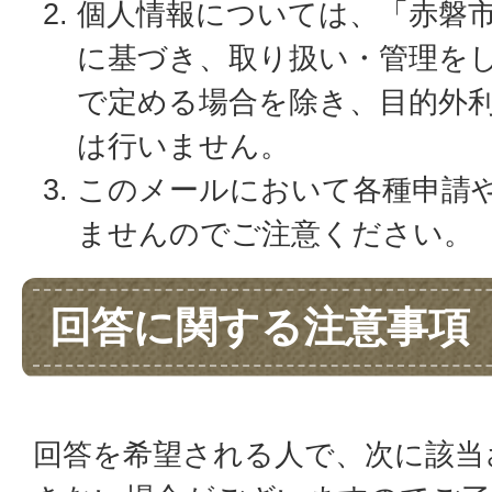
個人情報については、「赤磐
に基づき、取り扱い・管理を
で定める場合を除き、目的外
は行いません。
このメールにおいて各種申請
ませんのでご注意ください。
回答に関する注意事項
回答を希望される人で、次に該当