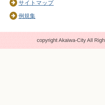
サイトマップ
例規集
copyright Akaiwa-City All Rig