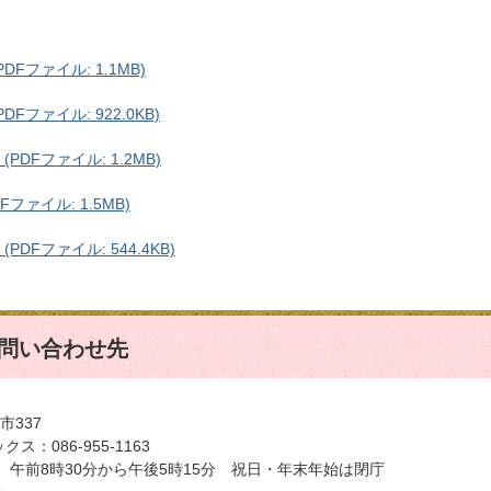
DFファイル: 1.1MB)
Fファイル: 922.0KB)
PDFファイル: 1.2MB)
Fファイル: 1.5MB)
PDFファイル: 544.4KB)
問い合わせ先
市337
クス：086-955-1163
ら金曜日 午前8時30分から午後5時15分 祝日・年末年始は閉庁