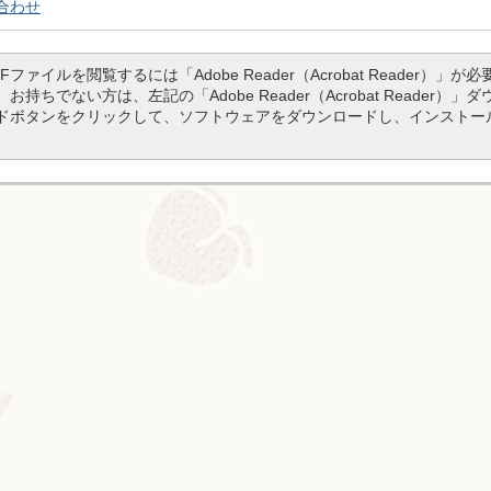
合わせ
DFファイルを閲覧するには「Adobe Reader（Acrobat Reader）」が必
。お持ちでない方は、左記の「Adobe Reader（Acrobat Reader）」
ドボタンをクリックして、ソフトウェアをダウンロードし、インストー