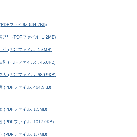
DFファイル: 534.7KB)
里 (PDFファイル: 1.2MB)
 (PDFファイル: 1.5MB)
 (PDFファイル: 746.0KB)
 (PDFファイル: 980.9KB)
(PDFファイル: 464.5KB)
(PDFファイル: 1.3MB)
PDFファイル: 1017.0KB)
(PDFファイル: 1.7MB)