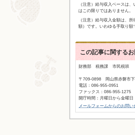
（注意）給与収入ベースは、
はこの限りではありません。
（注意）給与収入金額は、所
額）です。いわゆる手取り額
この記事に関するお
財務部 税務課 市民税班
〒709-0898 岡山県赤磐市下
電話：086-955-0951
ファックス：086-955-1275
開庁時間：月曜日から金曜日 
メールフォームからのお問い