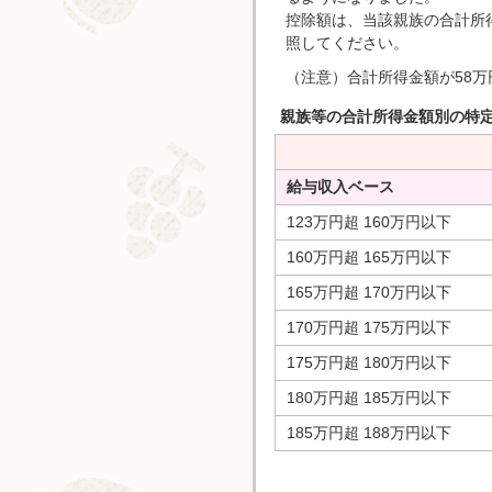
控除額は、当該親族の合計所
照してください。
（注意）合計所得金額が58
親族等の合計所得金額別の特
給与収入ベース
123万円超 160万円以下
160万円超 165万円以下
165万円超 170万円以下
170万円超 175万円以下
175万円超 180万円以下
180万円超 185万円以下
185万円超 188万円以下