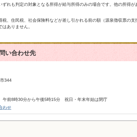
いずれも判定の対象となる所得が給与所得のみの場合です。他の所得が
得税、住民税、社会保険料などが差し引かれる前の額（源泉徴収票の支
ではありません。
問い合わせ先
市344
午前8時30分から午後5時15分 祝日・年末年始は閉庁
合わせ