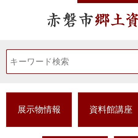
展示物情報
資料館講座