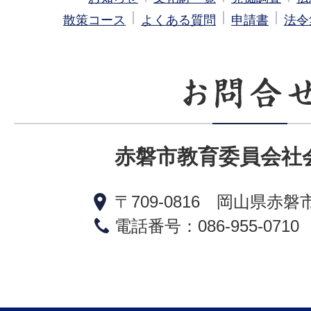
散策コース
よくある質問
申請書
法令
赤磐市教育委員会社
〒709-0816 岡山県赤磐
電話番号：086-955-0710