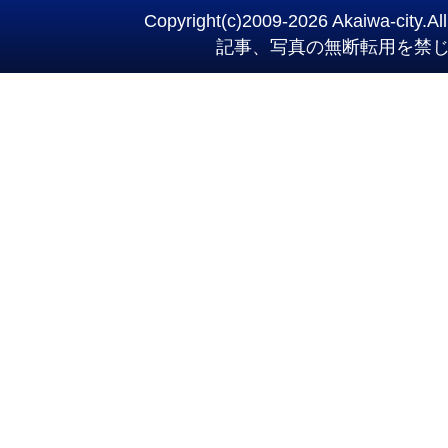
Copyright(c)2009-
2026 Akaiwa-city.All
記事、写真の無断転用を禁