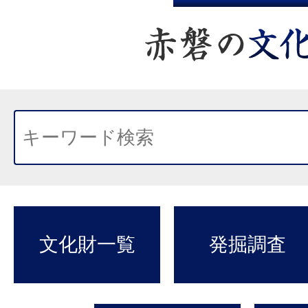
文化財一覧
発掘調査