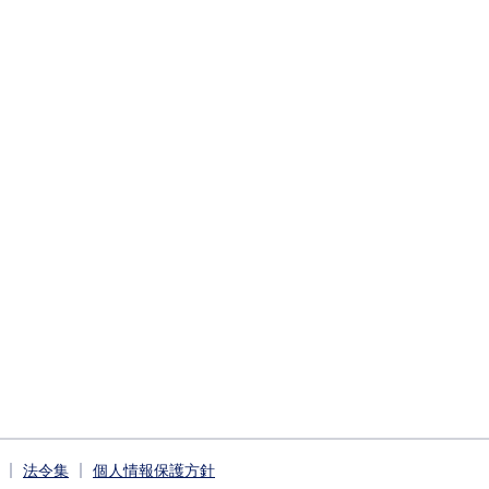
法令集
個人情報保護方針