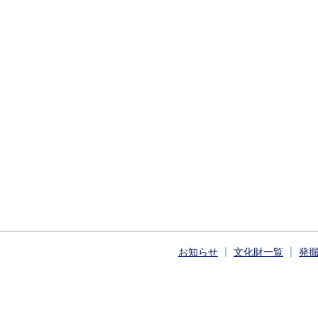
お知らせ
文化財一覧
発