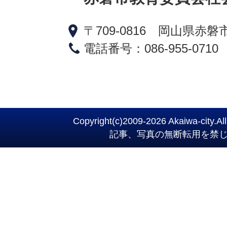
〒709-0816 岡山県赤磐
電話番号：086-955-0710
Copyright(c)2009-
2026 Akaiwa-city.All
記事、写真の無断転用を禁