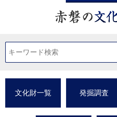
文化財一覧
発掘調査